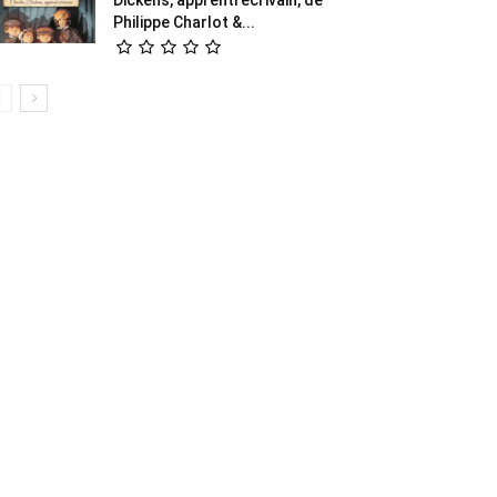
Philippe Charlot &...