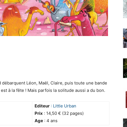
 débarquent Léon, Maël, Claire, puis toute une bande
t à la fête ! Mais parfois la solitude aussi a du bon.
Editeur
: Little Urban
Prix
: 14,50 € (32 pages)
Age
: 4 ans