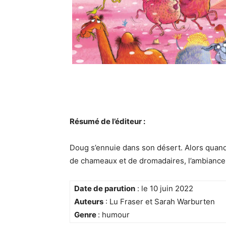
Résumé de l’éditeur :
Doug s’ennuie dans son désert. Alors quand
de chameaux et de dromadaires, l’ambiance es
Date de parution
: le 10 juin 2022
Auteurs
: Lu Fraser et Sarah Warburten
Genre
: humour