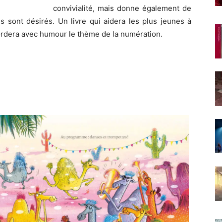
convivialité, mais donne également de
ils sont désirés. Un livre qui aidera les plus jeunes à
abordera avec humour le thème de la numération.