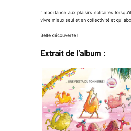
l’importance aux plaisirs solitaires lorsqu’
vivre mieux seul et en collectivité et qui 
Belle découverte !
Extrait de l’album :