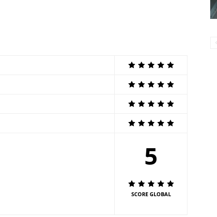
5
SCORE GLOBAL