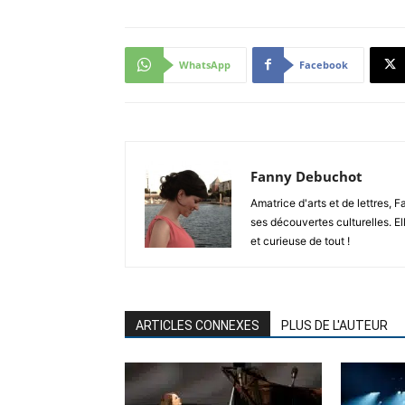
WhatsApp
Facebook
Fanny Debuchot
Amatrice d'arts et de lettres, 
ses découvertes culturelles. El
et curieuse de tout !
ARTICLES CONNEXES
PLUS DE L'AUTEUR