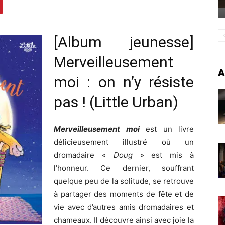
[Album jeunesse]
Merveilleusement
A
moi : on n’y résiste
pas ! (Little Urban)
Merveilleusement moi
est un livre
délicieusement illustré où un
dromadaire «
Doug
» est mis à
l’honneur. Ce dernier, souffrant
quelque peu de la solitude, se retrouve
à partager des moments de fête et de
vie avec d’autres amis dromadaires et
chameaux. Il découvre ainsi avec joie la