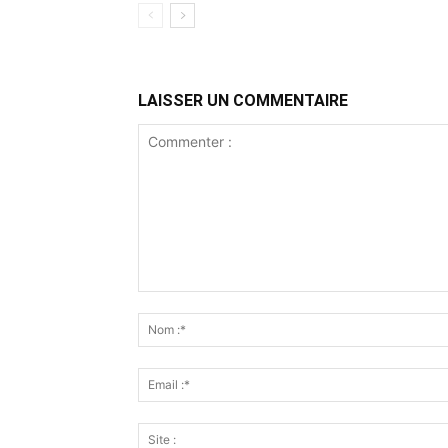
LAISSER UN COMMENTAIRE