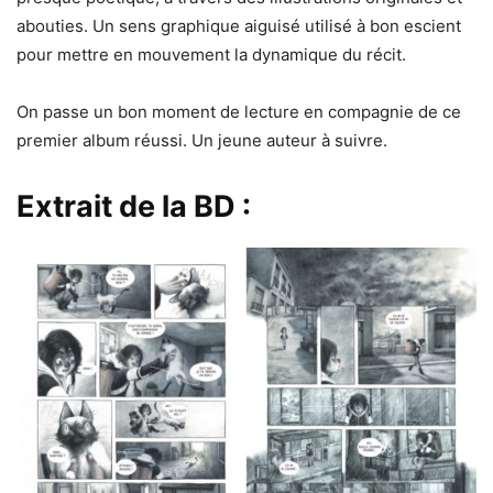
abouties. Un sens graphique aiguisé utilisé à bon escient
pour mettre en mouvement la dynamique du récit.
On passe un bon moment de lecture en compagnie de ce
premier album réussi. Un jeune auteur à suivre.
Extrait de la BD :