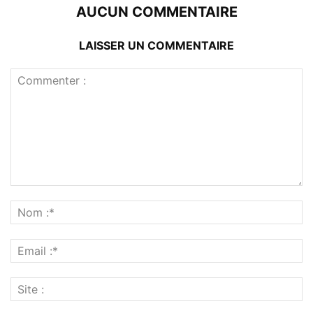
AUCUN COMMENTAIRE
LAISSER UN COMMENTAIRE