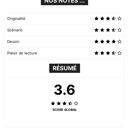
NOS NOTES ...
Originalité
Scénario
Dessin
Plaisir de lecture
RÉSUMÉ
3.6
SCORE GLOBAL