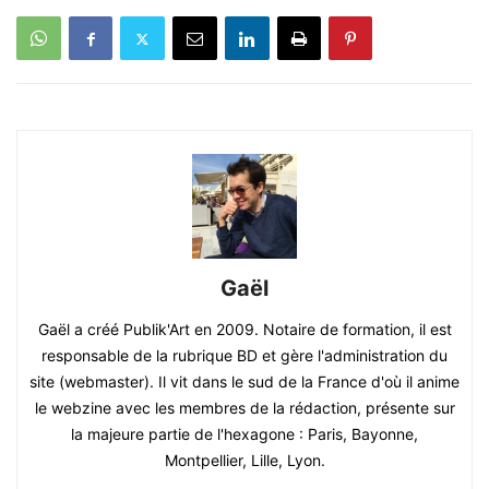
Gaël
Gaël a créé Publik'Art en 2009. Notaire de formation, il est
responsable de la rubrique BD et gère l'administration du
site (webmaster). Il vit dans le sud de la France d'où il anime
le webzine avec les membres de la rédaction, présente sur
la majeure partie de l'hexagone : Paris, Bayonne,
Montpellier, Lille, Lyon.