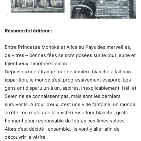
Résumé de l’éditeur :
Entre Princesse Monoké et Alice au Pays des merveilles,
de – très – bonnes fées se sont posées sur le tout jeune et
talentueux Timothée Leman
Depuis qu’une étrange tour de lumière blanche a fait son
apparition, le monde s’est progressivement évaporé. Les
gens ont disparu un à un, aspirés, inexplicablement. Héli et
Selen ne se connaissent pas, mais sont les derniers
survivants. Autour d’eux, c’est une ville fantôme, un monde
arrêté : ne reste que la mystérieuse tour blanche, qu’ils
tiennent pour responsable de toutes ces âmes volées.
Alors c’est décidé : ensemble, ils vont y aller afin de
découvrir la vérité.