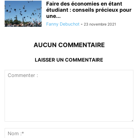
Faire des économies en étant
étudiant : conseils précieux pour
une...
Fanny Debuchot
-
23 novembre 2021
AUCUN COMMENTAIRE
LAISSER UN COMMENTAIRE