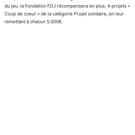
du jeu, la Fondation FDJ récompensera en plus, 4 projets «
Coup de coeur » de la catégorie Projet solidaire, en leur
remettant à chacun 5.000€.