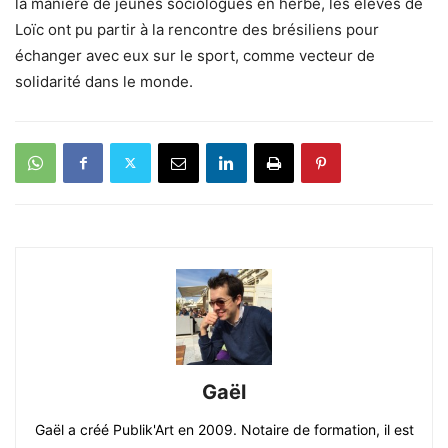
la manière de jeunes sociologues en herbe, les élèves de
Loïc ont pu partir à la rencontre des brésiliens pour
échanger avec eux sur le sport, comme vecteur de
solidarité dans le monde.
Gaël
Gaël a créé Publik'Art en 2009. Notaire de formation, il est