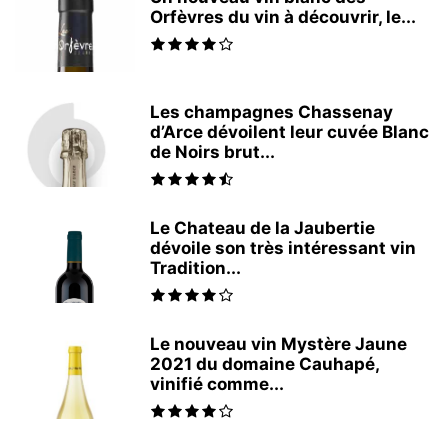
Orfèvres du vin à découvrir, le...
Les champagnes Chassenay
d’Arce dévoilent leur cuvée Blanc
de Noirs brut...
Le Chateau de la Jaubertie
dévoile son très intéressant vin
Tradition...
Le nouveau vin Mystère Jaune
2021 du domaine Cauhapé,
vinifié comme...