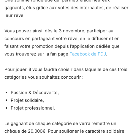
gagnants, élus grâce aux votes des internautes, de réaliser
leur rêve.
Vous pouvez ainsi, dès le 3 novembre, participer au
concours en partageant votre rêve, en le diffuser et en
faisant votre promotion depuis l’application dédiée que
vous trouverez sur la fan page
Facebook de FDJ
.
Pour jouer, il vous faudra choisir dans laquelle de ces trois
catégories vous souhaitez concourir :
Passion & Découverte,
Projet solidaire,
Projet professionnel.
Le gagnant de chaque catégorie se verra remettre un
chèque de 20.000€. Pour souligner le caractère solidaire