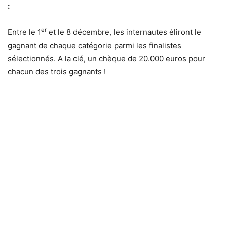
:
er
Entre le 1
et le 8 décembre, les internautes éliront le
gagnant de chaque catégorie parmi les finalistes
sélectionnés. A la clé, un chèque de 20.000 euros pour
chacun des trois gagnants !