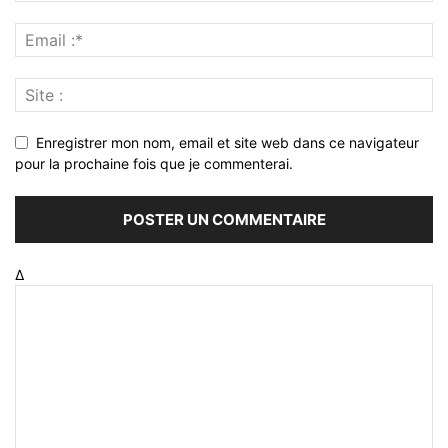
Enregistrer mon nom, email et site web dans ce navigateur
pour la prochaine fois que je commenterai.
Δ