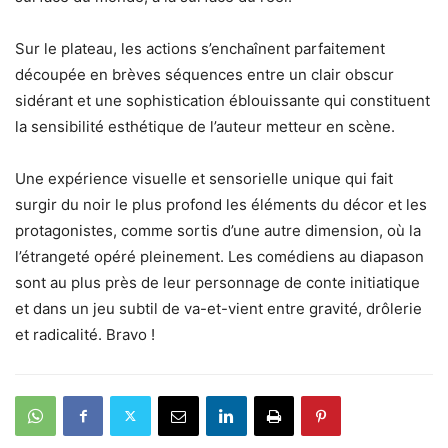
Sur le plateau, les actions s’enchaînent parfaitement
découpée en brèves séquences entre un clair obscur
sidérant et une sophistication éblouissante qui constituent
la sensibilité esthétique de l’auteur metteur en scène.
Une expérience visuelle et sensorielle unique qui fait
surgir du noir le plus profond les éléments du décor et les
protagonistes, comme sortis d’une autre dimension, où la
l’étrangeté opéré pleinement. Les comédiens au diapason
sont au plus près de leur personnage de conte initiatique
et dans un jeu subtil de va-et-vient entre gravité, drôlerie
et radicalité. Bravo !