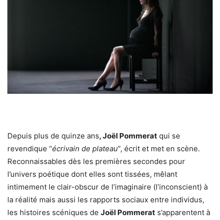
Depuis plus de quinze ans
, Joël Pommerat
qui se
revendique “
écrivain de plateau
”, écrit et met en scène.
Reconnaissables dès les premières secondes pour
l’univers poétique dont elles sont tissées, mêlant
intimement le clair-obscur de l’imaginaire (l’inconscient) à
la réalité mais aussi les rapports sociaux entre individus,
les histoires scéniques de
Joël Pommerat
s’apparentent à