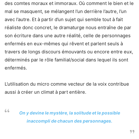
des comtes moraux et immoraux. Où comment le bien et le
mal se masquent, se mélangent l’un derrière l’autre, l’un
avec l’autre. Et à partir d’un sujet qui semble tout à fait
réaliste donc concret, le dramaturge nous entraîne de par
son écriture dans une autre réalité, celle de personnages
enfermés en eux-mêmes qui rêvent et parlent seuls à
travers de longs discours émouvants ou encore entre eux,
déterminés par le rôle familial/social dans lequel ils sont
enfermés.
L’utilisation du micro comme vecteur de la voix contribue
aussi à créer un climat à part entière.
On y devine le mystère, la solitude et le possible
inaccompli de chacun des personnages.