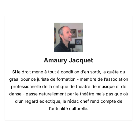
Amaury Jacquet
Si le droit mène à tout à condition d'en sortir, la quête du
graal pour ce juriste de formation - membre de l'association
professionnelle de la critique de théâtre de musique et de
danse - passe naturellement par le théâtre mais pas que où
d'un regard éclectique, le rédac chef rend compte de
l'actualité culturelle.