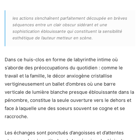
les actions s’enchaînent parfaitement découpée en brèves
séquences entre un clair obscur sidérant et une
sophistication éblouissante qui constituent la sensibilité
esthétique de l’auteur metteur en scène.
Dans ce huis-clos en forme de labyrinthe intime où
s’aborde des préoccupations du quotidien : comme le
travail et la famille, le décor anxiogène cristallise
vertigineusement un ballet d’ombres où une barre
verticale de lumière blanche presque éblouissante dans la
pénombre, constitue la seule ouverture vers le dehors et
face à laquelle une des soeurs souvent se cogne et se
raccroche.
Les échanges sont ponctués d’angoisses et d’attentes