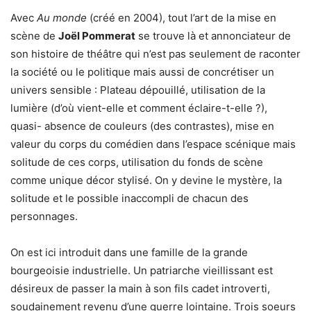
Avec
Au monde
(créé en 2004), tout l’art de la mise en
scène de
Joël Pommerat
se trouve là et annonciateur de
son histoire de théâtre qui n’est pas seulement de raconter
la société ou le politique mais aussi de concrétiser un
univers sensible : Plateau dépouillé, utilisation de la
lumière (d’où vient-elle et comment éclaire-t-elle ?),
quasi- absence de couleurs (des contrastes), mise en
valeur du corps du comédien dans l’espace scénique mais
solitude de ces corps, utilisation du fonds de scène
comme unique décor stylisé. On y devine le mystère, la
solitude et le possible inaccompli de chacun des
personnages.
On est ici introduit dans une famille de la grande
bourgeoisie industrielle. Un patriarche vieillissant est
désireux de passer la main à son fils cadet introverti,
soudainement revenu d’une guerre lointaine. Trois soeurs