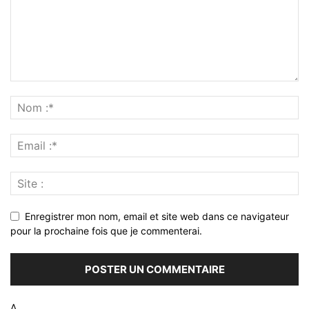
Enregistrer mon nom, email et site web dans ce navigateur
pour la prochaine fois que je commenterai.
Δ