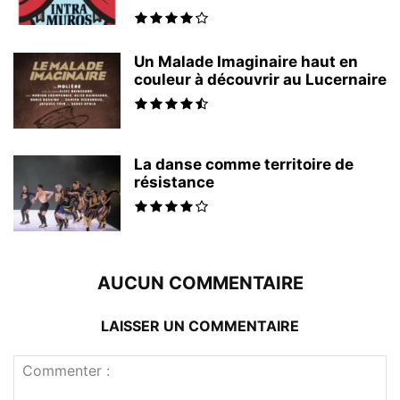
Un Malade Imaginaire haut en
couleur à découvrir au Lucernaire
La danse comme territoire de
résistance
AUCUN COMMENTAIRE
LAISSER UN COMMENTAIRE