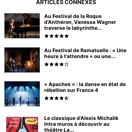
ARTICLES CONNEXES
Au Festival de la Roque
d’Anthéron, Vanessa Wagner
traverse le labyrinthe...
Au Festival de Ramatuelle : « Une
heure à t’attendre » ou une...
« Apaches » : la danse en état de
rébellion sur France 4
Le classique d’Alexis Michalik
Intra muros à découvrir au
théâtre La...