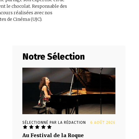
nt le chocolat. Responsable des
ncours réalisées avec nos
es de Cinéma (UJC).
Notre Sélection
SÉLECTIONNÉ PAR LA RÉDACTION
6 AOÛT 2026
Au Festival de la Roque