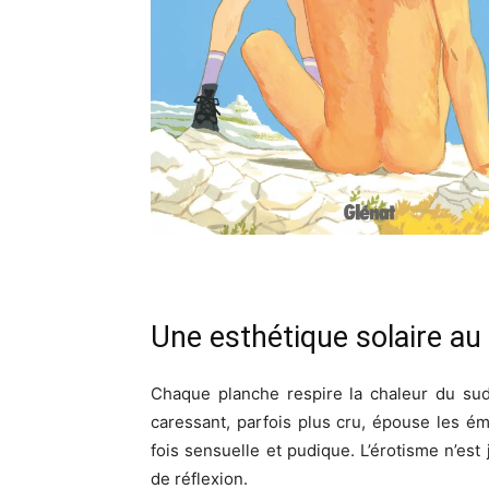
Une esthétique solaire au
Chaque planche respire la chaleur du sud, 
caressant, parfois plus cru, épouse les é
fois sensuelle et pudique. L’érotisme n’est 
de réflexion.