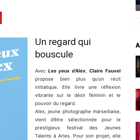
Un regard qui
A
bouscule
Avec
Les yeux d’Alex
,
Claire Fauvel
propose bien plus qu’un récit
initiatique. Elle livre une réflexion
vibrante sur le désir féminin et le
pouvoir du regard.
Alex
, jeune photographe marseillaise,
vient d’être sélectionnée pour le
prestigieux festival des Jeunes
Talents à Arles. Pour son projet, elle