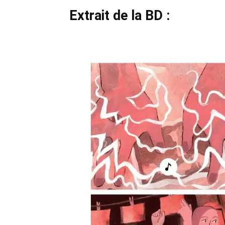
Extrait de la BD :