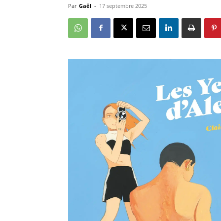
Par
Gaël
-
17 septembre 2025