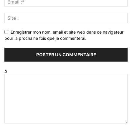
Enregistrer mon nom, email et site web dans ce navigateur
pour la prochaine fois que je commenterai.
Δ