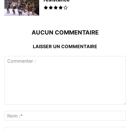
AUCUN COMMENTAIRE
LAISSER UN COMMENTAIRE