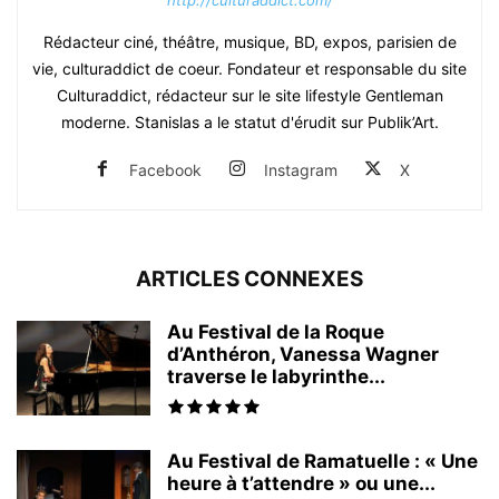
Rédacteur ciné, théâtre, musique, BD, expos, parisien de
vie, culturaddict de coeur. Fondateur et responsable du site
Culturaddict, rédacteur sur le site lifestyle Gentleman
moderne. Stanislas a le statut d'érudit sur Publik’Art.
Facebook
Instagram
X
ARTICLES CONNEXES
Au Festival de la Roque
d’Anthéron, Vanessa Wagner
traverse le labyrinthe...
Au Festival de Ramatuelle : « Une
heure à t’attendre » ou une...