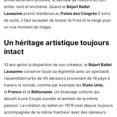
entier ravit et enchante. Quand le
Béjart Ballet
Lausanne
prend résidence au
Palais des Congrès
5 soirs
de suite, il faut accepter de braver le froid et la neige pour
un vrai moment de magie.
Un héritage artistique toujours
intact
10 ans après la disparition de son créateur, le
Béjart Ballet
Lausanne
conserve toute sa légitimité avec un spectacle
rassemblant près de 40 danseurs provenant de 18 pays à
travers le monde, comme par exemple les
Etats-Unis
,
la
France
et la
Biélorussie
. Un brassage culturel qui
aboutit à une troupe soudée et animée de la même
passion. La création du ballet en 1978 s’est depuis toujours
accompagnée de la même fraicheur avec des danseurs