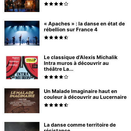
« Apaches » : la danse en état de
rébellion sur France 4
Le classique d’Alexis Michalik
Intra muros à découvrir au
théâtre La...
Un Malade Imaginaire haut en
couleur à découvrir au Lucernaire
La danse comme territoire de
résistance