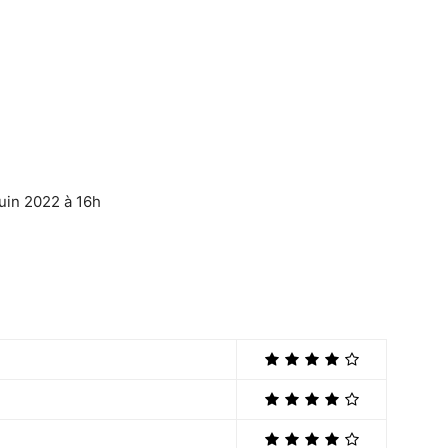
uin 2022 à 16h