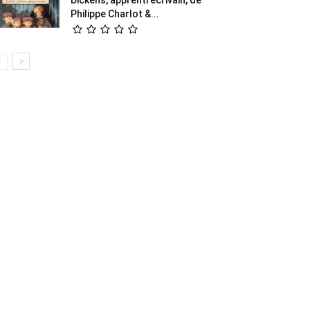
Philippe Charlot &...