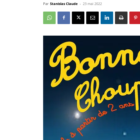
Par
Stanislas Claude
-
23 mai 2022