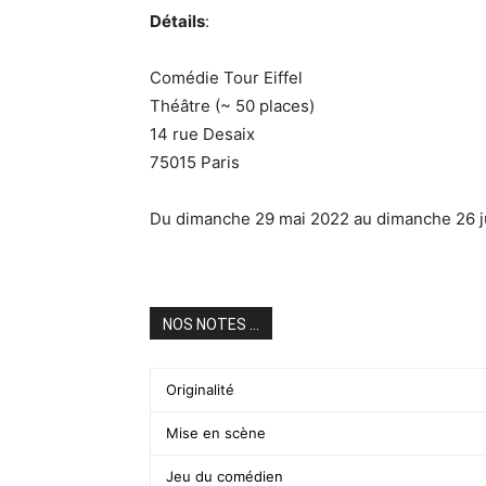
Détails
:
Comédie Tour Eiffel
Théâtre (~ 50 places)
14 rue Desaix
75015 Paris
Du dimanche 29 mai 2022 au dimanche 26 j
NOS NOTES ...
Originalité
Mise en scène
Jeu du comédien