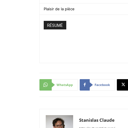
Plaisir de la pièce
RÉSUMÉ
WhatsApp
Facebook
Stanislas Claude