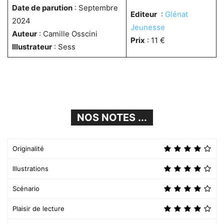
Date de parution
: Septembre
Editeur
:
Glénat
2024
Jeunesse
Auteur
: Camille Osscini
Prix
: 11 €
Illustrateur
: Sess
NOS NOTES ...
Originalité
Illustrations
Scénario
Plaisir de lecture