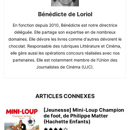
Bénédicte de Loriol
En fonction depuis 2010, Bénédicte est notre directrice
déléguée. Elle partage son expertise en de nombreux
domaines. Elle dévore les livres comme d'autres dévorent le
chocolat. Responsable des rubriques Littérature et Cinéma,
elle gère aussi les opérations concours réalisées avec nos
partenaires. Elle est notamment membre de l'Union des
Journalistes de Cinéma (UJC).
ARTICLES CONNEXES
[Jeunesse] Mini-Loup Champion
de foot, de Philippe Matter
(Hachette Enfants)