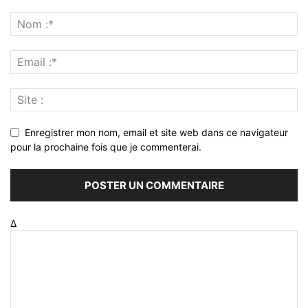
Enregistrer mon nom, email et site web dans ce navigateur
pour la prochaine fois que je commenterai.
Δ