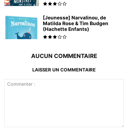
[Jeunesse] Narvalinou, de
Matilda Rose & Tim Budgen
(Hachette Enfants)
AUCUN COMMENTAIRE
LAISSER UN COMMENTAIRE