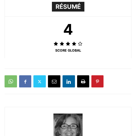
RÉSUMÉ
4
SCORE GLOBAL