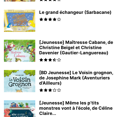
Le grand échangeur (Sarbacane)
[Jeunesse] Maîtresse Cabane, de
Christine Beigel et Christine
Davenier (Gautier-Languereau)
[BD Jeunesse] Le Voisin grognon,
de Josephine Mark (Aventuriers
d’Ailleurs)
[Jeunesse] Même les p’tits
monstres vont à l’école, de Céline
Claire...