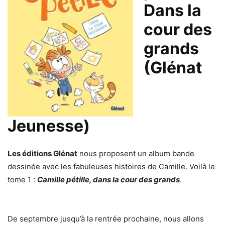
Dans la
cour des
grands
(Glénat
Jeunesse)
Les éditions Glénat
nous proposent un album bande
dessinée avec les fabuleuses histoires de Camille. Voilà le
tome 1 :
Camille pétille, dans la cour des grands
.
De septembre jusqu’à la rentrée prochaine, nous allons