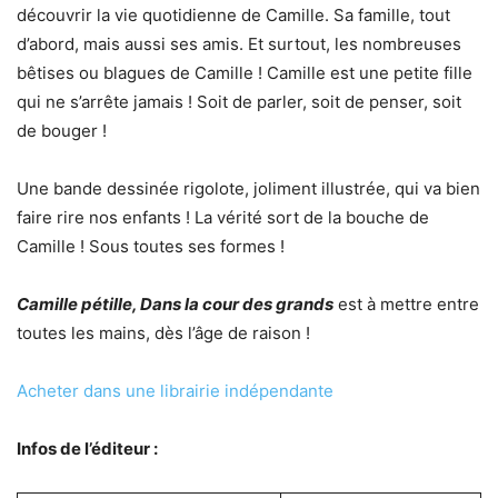
découvrir la vie quotidienne de Camille. Sa famille, tout
d’abord, mais aussi ses amis. Et surtout, les nombreuses
bêtises ou blagues de Camille ! Camille est une petite fille
qui ne s’arrête jamais ! Soit de parler, soit de penser, soit
de bouger !
Une bande dessinée rigolote, joliment illustrée, qui va bien
faire rire nos enfants ! La vérité sort de la bouche de
Camille ! Sous toutes ses formes !
Camille pétille, Dans la cour des grands
est à mettre entre
toutes les mains, dès l’âge de raison !
Acheter dans une librairie indépendante
Infos de l’éditeur :