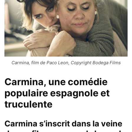
Carmina, film de Paco Leon, Copyright Bodega Films
Carmina, une comédie
populaire espagnole et
truculente
Carmina
s’inscrit dans la veine