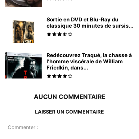
Sortie en DVD et Blu-Ray du
classique 30 minutes de sursis...
Redécouvrez Traqué, la chasse à
l’homme viscérale de William
Friedkin, dans...
AUCUN COMMENTAIRE
LAISSER UN COMMENTAIRE