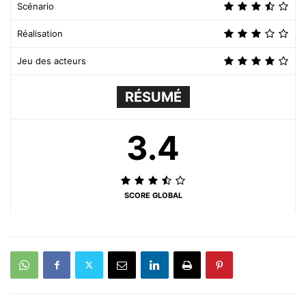
Scénario
Réalisation
Jeu des acteurs
RÉSUMÉ
3.4
SCORE GLOBAL