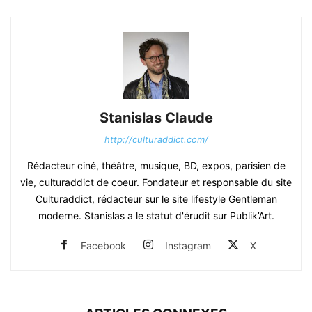
Stanislas Claude
http://culturaddict.com/
Rédacteur ciné, théâtre, musique, BD, expos, parisien de
vie, culturaddict de coeur. Fondateur et responsable du site
Culturaddict, rédacteur sur le site lifestyle Gentleman
moderne. Stanislas a le statut d'érudit sur Publik’Art.
Facebook
Instagram
X