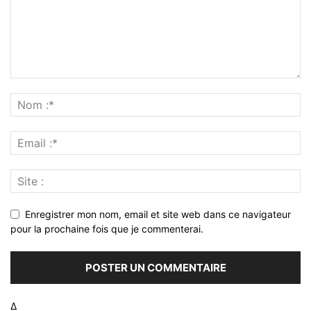
Enregistrer mon nom, email et site web dans ce navigateur
pour la prochaine fois que je commenterai.
Δ