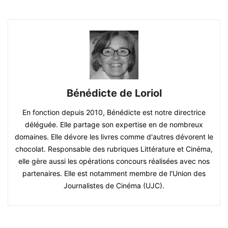
Bénédicte de Loriol
En fonction depuis 2010, Bénédicte est notre directrice
déléguée. Elle partage son expertise en de nombreux
domaines. Elle dévore les livres comme d'autres dévorent le
chocolat. Responsable des rubriques Littérature et Cinéma,
elle gère aussi les opérations concours réalisées avec nos
partenaires. Elle est notamment membre de l'Union des
Journalistes de Cinéma (UJC).