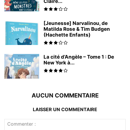
Claire...
[Jeunesse] Narvalinou, de
Matilda Rose & Tim Budgen
(Hachette Enfants)
La cité d’Angèle – Tome 1 : De
New York à...
AUCUN COMMENTAIRE
LAISSER UN COMMENTAIRE