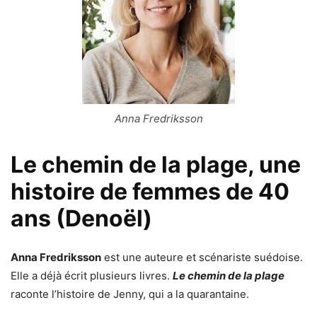
Anna Fredriksson
Le chemin de la plage, une
histoire de femmes de 40
ans (Denoël)
Anna Fredriksson
est une auteure et scénariste suédoise.
Elle a déjà écrit plusieurs livres.
Le chemin de la plage
raconte l’histoire de Jenny, qui a la quarantaine.