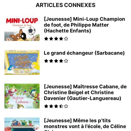
ARTICLES CONNEXES
[Jeunesse] Mini-Loup Champion
de foot, de Philippe Matter
(Hachette Enfants)
Le grand échangeur (Sarbacane)
[Jeunesse] Maîtresse Cabane, de
Christine Beigel et Christine
Davenier (Gautier-Languereau)
[Jeunesse] Même les p’tits
monstres vont à l’école, de Céline