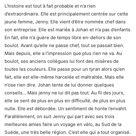
L’histoire est tout à fait probable et n’a rien
d’extraordinaire. Elle est principalement centrée sur cette
jeune femme, Jenny. Elle vient d’être nommée chef dans
son entreprise. Elle est mariée à Johan et n’a pas d’enfants.
En fait, elle n’a guère de temps libre en-dehors de son
boulot. Avant qu’elle ne passe chef, tout se passait bien.
Mais depuis, elle a l’impression que plus rien ne va. Au
boulot, ses anciens collègues lui font des misères de
toutes les couleurs. Elle passe pour un tyran alors qu’en
fait, elle est elle-même harcelée et maltraitée. Mais elle
n’ose rien dire. Johan tente de lui donner quelques
conseils… Mais jenny ne lui dit pas tout. Au fil des jours,
elle se sent de plus en plus en difficulté, de plus en plus
nulle. Elle est débordée. Un sentiment de honte l’envahit.
Parallèlement, on suit Jenny qui part avec ses trois
meilleures amies faire un voyage en vélo, au Sud de la
Suède, une très belle région. C’est elle qui a tout organisé.