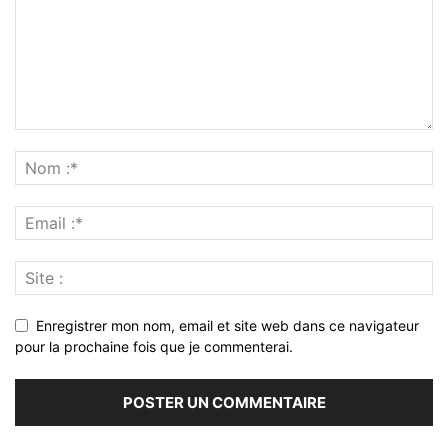
Enregistrer mon nom, email et site web dans ce navigateur
pour la prochaine fois que je commenterai.