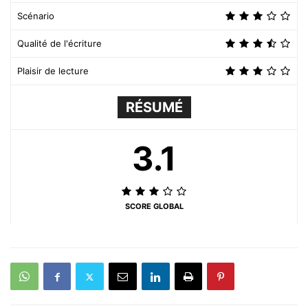
Scénario
Qualité de l'écriture
Plaisir de lecture
RÉSUMÉ
3.1
SCORE GLOBAL