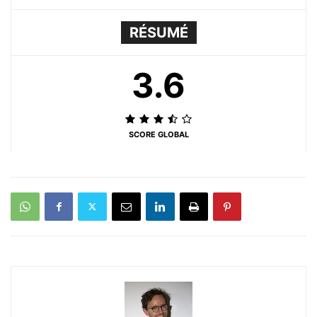
RÉSUMÉ
3.6
SCORE GLOBAL