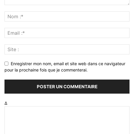
Enregistrer mon nom, email et site web dans ce navigateur
pour la prochaine fois que je commenterai.
Δ