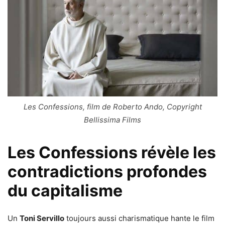
Les Confessions, film de Roberto Ando, Copyright
Bellissima Films
Les Confessions révèle les
contradictions profondes
du capitalisme
Un
Toni Servillo
toujours aussi charismatique hante le film