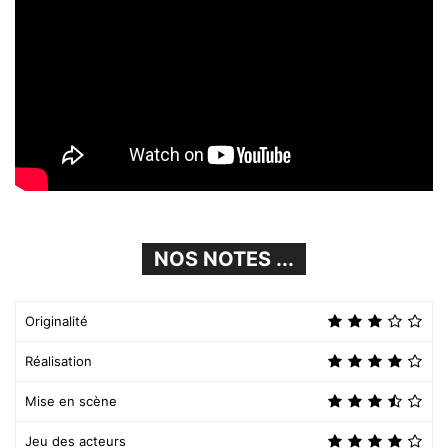
NOS NOTES ...
Originalité
Réalisation
Mise en scène
Jeu des acteurs