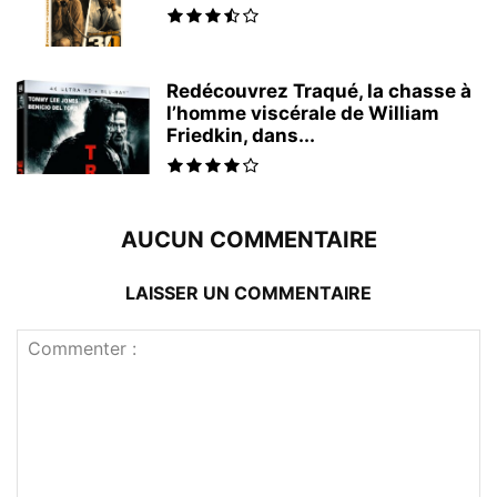
Redécouvrez Traqué, la chasse à
l’homme viscérale de William
Friedkin, dans...
AUCUN COMMENTAIRE
LAISSER UN COMMENTAIRE