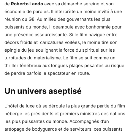
de
Roberto Lando
avec sa démarche sereine et son
économie de paroles. Il interprète un moine invité à une
réunion du G8. Au milieu des gouvernants les plus
puissants du monde, il déambule avec bonhommie pour
une présence assourdissante. Si le film navigue entre
décors froids et caricatures voilées, le moine tire son
épingle du jeu soulignant la force du spirituel sur les
turpitudes du matérialisme. Le film se suit comme un
thriller ténébreux aux longues plages pesantes au risque
de perdre parfois le spectateur en route.
Un univers aseptisé
L’hôtel de luxe où se déroule la plus grande partie du film
héberge les présidents et premiers ministres des nations
les plus puissantes du monde. Accompagnés d’un
aréopage de bodyguards et de serviteurs, ces puissants