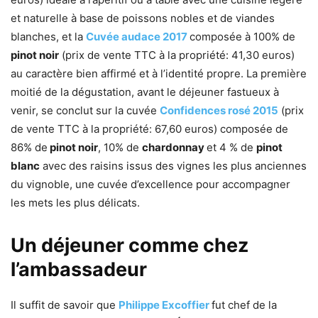
et naturelle à base de poissons nobles et de viandes
blanches, et la
Cuvée audace 2017
composée à 100% de
pinot noir
(prix de vente TTC à la propriété: 41,30 euros)
au caractère bien affirmé et à l’identité propre. La première
moitié de la dégustation, avant le déjeuner fastueux à
venir, se conclut sur la cuvée
Confidences rosé 2015
(prix
de vente TTC à la propriété: 67,60 euros) composée de
86% de
pinot noir
, 10% de
chardonnay
et 4 % de
pinot
blanc
avec des raisins issus des vignes les plus anciennes
du vignoble, une cuvée d’excellence pour accompagner
les mets les plus délicats.
Un déjeuner comme chez
l’ambassadeur
Il suffit de savoir que
Philippe Excoffier
fut chef de la