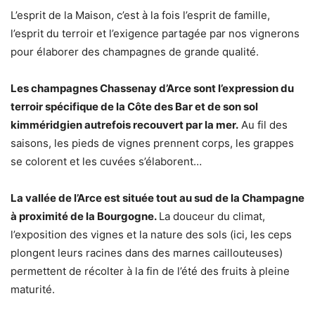
L’esprit de la Maison, c’est à la fois l’esprit de famille,
l’esprit du terroir et l’exigence partagée par nos vignerons
pour élaborer des champagnes de grande qualité.
L
es champagnes Chassenay d’Arce sont l’expression du
terroir spécifique de la Côte des Bar et de son sol
kimméridgien autrefois recouvert par la mer.
Au fil des
saisons, les pieds de vignes prennent corps, les grappes
se colorent et les cuvées s’élaborent…
La vallée de l’Arce est située tout au sud de la Champagne
à proximité de la Bourgogne.
La douceur du climat,
l’exposition des vignes et la nature des sols (ici, les ceps
plongent leurs racines dans des marnes caillouteuses)
permettent de récolter à la fin de l’été des fruits à pleine
maturité.