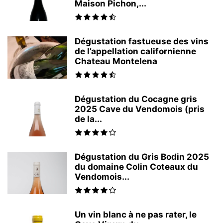
Maison Pichon,...
Dégustation fastueuse des vins
de l’appellation californienne
Chateau Montelena
Dégustation du Cocagne gris
2025 Cave du Vendomois (pris
de la...
Dégustation du Gris Bodin 2025
du domaine Colin Coteaux du
Vendomois...
Un vin blanc à ne pas rater, le