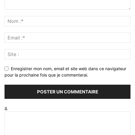
Enregistrer mon nom, email et site web dans ce navigateur
pour la prochaine fois que je commenterai.
Δ