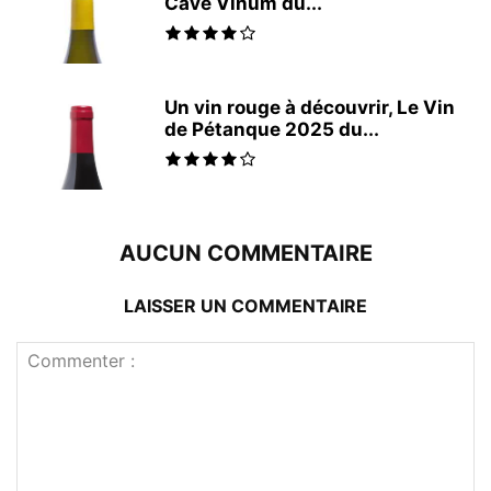
Cave Vinum du...
Un vin rouge à découvrir, Le Vin
de Pétanque 2025 du...
AUCUN COMMENTAIRE
LAISSER UN COMMENTAIRE