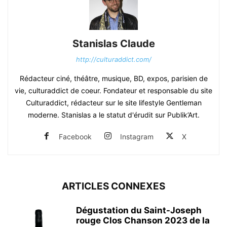
Stanislas Claude
http://culturaddict.com/
Rédacteur ciné, théâtre, musique, BD, expos, parisien de
vie, culturaddict de coeur. Fondateur et responsable du site
Culturaddict, rédacteur sur le site lifestyle Gentleman
moderne. Stanislas a le statut d'érudit sur Publik’Art.
Facebook
Instagram
X
ARTICLES CONNEXES
Dégustation du Saint-Joseph
rouge Clos Chanson 2023 de la