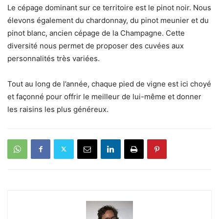
Le cépage dominant sur ce territoire est le pinot noir. Nous
élevons également du chardonnay, du pinot meunier et du
pinot blanc, ancien cépage de la Champagne. Cette
diversité nous permet de proposer des cuvées aux
personnalités très variées.
Tout au long de l’année, chaque pied de vigne est ici choyé
et façonné pour offrir le meilleur de lui-même et donner
les raisins les plus généreux.