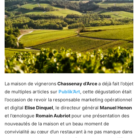
La maison de vignerons
Chassenay d’Arce
a déjà fait l’objet
de multiples articles sur
Publik’Art
, cette dégustation était
l’occasion de revoir la responsable marketing opérationnel
et digital
Elise Dinquel
, le directeur général
Manuel Henon
et l’œnologue
Romain Aubriot
pour une présentation des
nouveautés de la maison et un beau moment de
convivialité au cœur d’un restaurant à ne pas manque dans