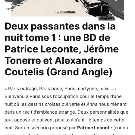
Deux passantes dans la
nuit tome 1 : une BD de
Patrice Leconte, Jérôme
Tonerre et Alexandre
Coutelis (Grand Angle)
« Paris outragé, Paris brisé, Paris martyrisé, mais… »
Bienvenu à Paris sous l’occupation pour le temps d’une
nuit où les destins croisés d’
Arlette
et
Anna
nous mènent
dans un récit d’ambiance étrange. Deux personnalités que
tout oppose et qui vont pourtant s’unir le temps de cette
nuit. Sur un scénario proposé par
Patrice Lecont
e (connu