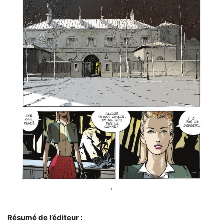
Résumé de l’éditeur :