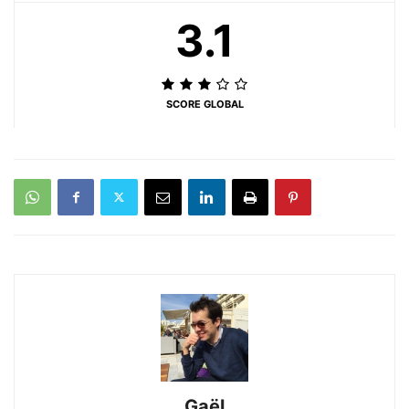
3.1
SCORE GLOBAL
Gaël