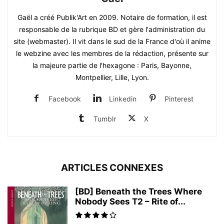
Gaël a créé Publik'Art en 2009. Notaire de formation, il est
responsable de la rubrique BD et gère l'administration du
site (webmaster). Il vit dans le sud de la France d'où il anime
le webzine avec les membres de la rédaction, présente sur
la majeure partie de l'hexagone : Paris, Bayonne,
Montpellier, Lille, Lyon.
Facebook
Linkedin
Pinterest
Tumblr
X
ARTICLES CONNEXES
[BD] Beneath the Trees Where
Nobody Sees T2 – Rite of...