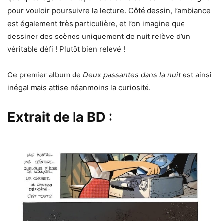
pour vouloir poursuivre la lecture. Côté dessin, l’ambiance
est également très particulière, et l’on imagine que
dessiner des scènes uniquement de nuit relève d’un
véritable défi ! Plutôt bien relevé !
Ce premier album de
Deux passantes dans la nuit
est ainsi
inégal mais attise néanmoins la curiosité.
Extrait de la BD :