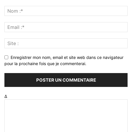
Enregistrer mon nom, email et site web dans ce navigateur
pour la prochaine fois que je commenterai.
Δ