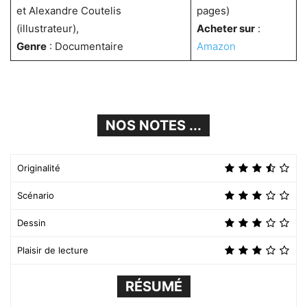
et Alexandre Coutelis
pages)
(illustrateur),
Acheter sur
:
Genre
: Documentaire
Amazon
NOS NOTES ...
Originalité
Scénario
Dessin
Plaisir de lecture
RÉSUMÉ