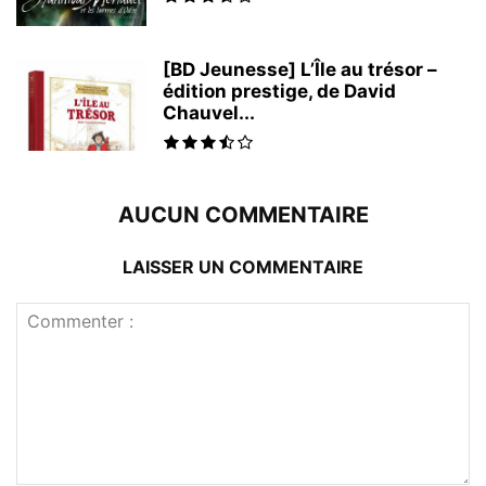
[BD Jeunesse] L’Île au trésor –
édition prestige, de David
Chauvel...
AUCUN COMMENTAIRE
LAISSER UN COMMENTAIRE