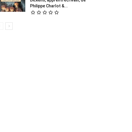
Philippe Charlot &...