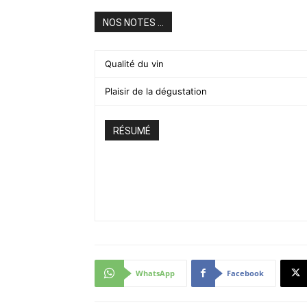
NOS NOTES ...
Qualité du vin
Plaisir de la dégustation
RÉSUMÉ
WhatsApp
Facebook