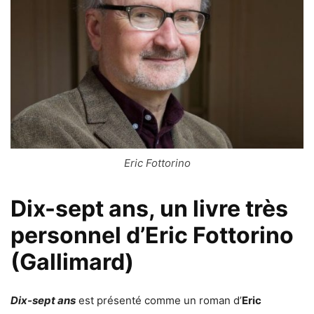
Eric Fottorino
Dix-sept ans, un livre très
personnel d’Eric Fottorino
(Gallimard)
Dix-sept ans
est présenté comme un roman d’
Eric