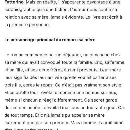
Fottorino
. Mais en réalité, il s’apparente davantage à une
autobiographie qu’à une fiction. L’auteur nous confie sa
relation avec sa mère, jamais évidente. Le livre est écrit à
la première personne.
Le personnage principal du roman : sa mère
Le roman commence par un déjeuner, un dimanche chez
sa mère qui avait convoqué toute la famille. Eric, sa femme
et sa fille, et ses deux frères étaient présents. Leur mère
leur signifia dès leur arrivée qu’elle voulait parler à ses
trois fils, après le repas. Ce n’était pas vraiment son style.
Et ce qu’elle leur révéla fut comme une bombe sur eux,
même si chacun a réagi différemment. Ce secret gardé
durant des années dévoila Lina sous un tout autre jour. Car
de tout temps, Eric n’a jamais pu appeler sa mère
autrement que par son prénom. Mais comme il aurait aimé