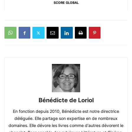
SCORE GLOBAL
Bénédicte de Loriol
En fonction depuis 2010, Bénédicte est notre directrice
déléguée. Elle partage son expertise en de nombreux
domaines. Elle dévore les livres comme d'autres dévorent le