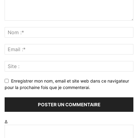
Enregistrer mon nom, email et site web dans ce navigateur
pour la prochaine fois que je commenterai.
Δ