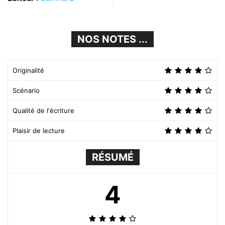
NOS NOTES ...
Originalité
Scénario
Qualité de l'écriture
Plaisir de lecture
RÉSUMÉ
4