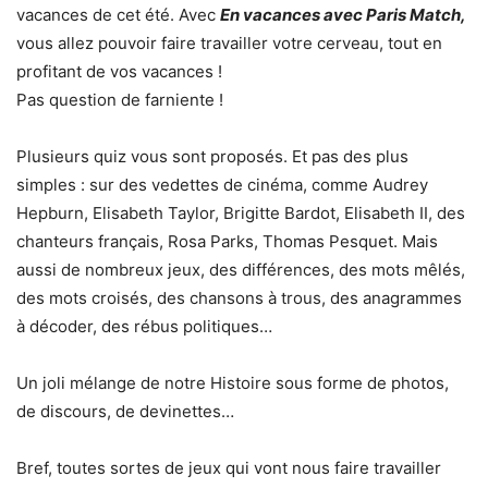
vacances de cet été. Avec
En vacances avec Paris Match,
vous allez pouvoir faire travailler votre cerveau, tout en
profitant de vos vacances !
Pas question de farniente !
Plusieurs quiz vous sont proposés. Et pas des plus
simples : sur des vedettes de cinéma, comme Audrey
Hepburn, Elisabeth Taylor, Brigitte Bardot, Elisabeth II, des
chanteurs français, Rosa Parks, Thomas Pesquet. Mais
aussi de nombreux jeux, des différences, des mots mêlés,
des mots croisés, des chansons à trous, des anagrammes
à décoder, des rébus politiques…
Un joli mélange de notre Histoire sous forme de photos,
de discours, de devinettes…
Bref, toutes sortes de jeux qui vont nous faire travailler