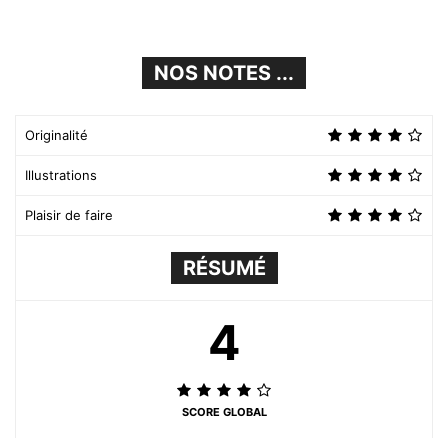
NOS NOTES ...
Originalité
Illustrations
Plaisir de faire
RÉSUMÉ
4
SCORE GLOBAL