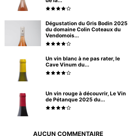
de la...
Dégustation du Gris Bodin 2025
du domaine Colin Coteaux du
Vendomois...
Un vin blanc à ne pas rater, le
Cave Vinum du...
Un vin rouge à découvrir, Le Vin
de Pétanque 2025 du...
AUCUN COMMENTAIRE