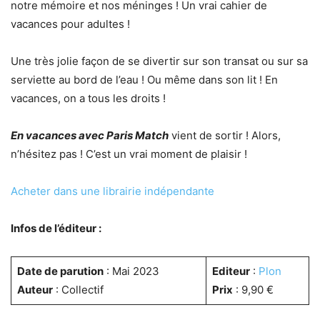
notre mémoire et nos méninges ! Un vrai cahier de
vacances pour adultes !
Une très jolie façon de se divertir sur son transat ou sur sa
serviette au bord de l’eau ! Ou même dans son lit ! En
vacances, on a tous les droits !
En vacances avec Paris Match
vient de sortir ! Alors,
n’hésitez pas ! C’est un vrai moment de plaisir !
Acheter dans une librairie indépendante
Infos de l’éditeur :
Date de parution
: Mai 2023
Editeur
:
Plon
Auteur
: Collectif
Prix
: 9,90 €