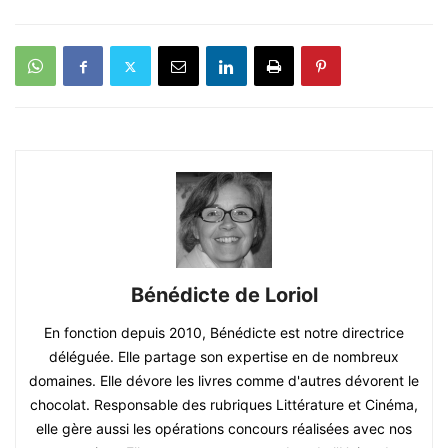
Bénédicte de Loriol
En fonction depuis 2010, Bénédicte est notre directrice
déléguée. Elle partage son expertise en de nombreux
domaines. Elle dévore les livres comme d'autres dévorent le
chocolat. Responsable des rubriques Littérature et Cinéma,
elle gère aussi les opérations concours réalisées avec nos