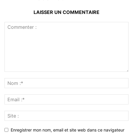
LAISSER UN COMMENTAIRE
Enregistrer mon nom, email et site web dans ce navigateur