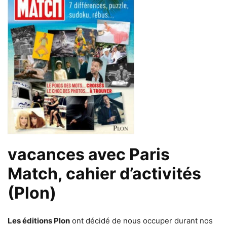
vacances avec Paris
Match, cahier d’activités
(Plon)
Les éditions Plon
ont décidé de nous occuper durant nos