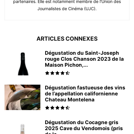
partenaires. Elle est notamment membre de l'Union des
Journalistes de Cinéma (UJC).
ARTICLES CONNEXES
Dégustation du Saint-Joseph
rouge Clos Chanson 2023 de la
Maison Pichon,...
Dégustation fastueuse des vins
de l’appellation californienne
Chateau Montelena
Dégustation du Cocagne gris
2025 Cave du Vendomois (pris