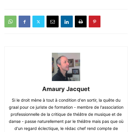
Amaury Jacquet
Si le droit mène à tout à condition d'en sortir, la quête du
graal pour ce juriste de formation - membre de l'association
professionnelle de la critique de théâtre de musique et de
danse - passe naturellement par le théâtre mais pas que où
d'un regard éclectique, le rédac chef rend compte de