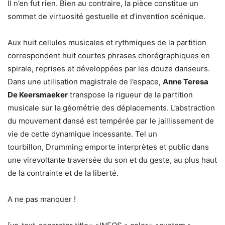
Il n’en fut rien. Bien au contraire, la pièce constitue un
sommet de virtuosité gestuelle et d’invention scénique.
Aux huit cellules musicales et rythmiques de la partition
correspondent huit courtes phrases chorégraphiques en
spirale, reprises et développées par les douze danseurs.
Dans une utilisation magistrale de l’espace,
Anne Teresa
De Keersmaeker
transpose la rigueur de la partition
musicale sur la géométrie des déplacements. L’abstraction
du mouvement dansé est tempérée par le jaillissement de
vie de cette dynamique incessante. Tel un
tourbillon, Drumming emporte interprètes et public dans
une virevoltante traversée du son et du geste, au plus haut
de la contrainte et de la liberté.
A ne pas manquer !