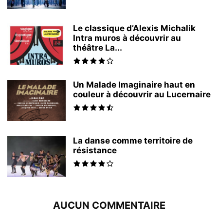
Le classique d’Alexis Michalik
Intra muros à découvrir au
théâtre La...
Un Malade Imaginaire haut en
couleur à découvrir au Lucernaire
La danse comme territoire de
résistance
AUCUN COMMENTAIRE