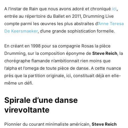
A l’instar de Rain
que nous avons adoré et chroniqué
ici
,
entrée au répertoire du Ballet en 2011, Drumming Live
compte parmi les œuvres les plus abstraites
d’
Anne Teresa
De Keersmaeker
, d’une grande sophistication formelle.
En créant en 1998 pour sa compagnie Rosas la pièce
Drumming, sur la composition éponyme de
Steve Reich
, la
chorégraphe flamande n’ambitionnait rien moins que
l’alpha et l’omega de toute pièce de danse. A cette nuance
près que la partition originale, ici, constituait déjà en elle-
même un défi.
Spirale d’une danse
virevoltante
Pionnier du courant minimaliste américain,
Steve Reich