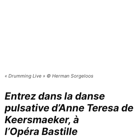
« Drumming Live » © Herman Sorgeloos
Entrez dans la danse
pulsative d’Anne Teresa de
Keersmaeker, à
l’Opéra Bastille