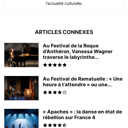
l'actualité culturelle.
ARTICLES CONNEXES
Au Festival de la Roque
d’Anthéron, Vanessa Wagner
traverse le labyrinthe...
Au Festival de Ramatuelle : « Une
heure à t’attendre » ou une...
« Apaches » : la danse en état de
rébellion sur France 4