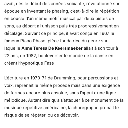
avait, dès le début des années soixante, révolutionné son
époque en inventant le phasing, c’est-à-dire la répétition
en boucle d’un même motif musical par deux pistes de
sons, au départ à l’unisson puis très progressivement en
décalage. Suivant ce principe, il avait conçu en 1967 le
fameux Piano Phase, pièce fondatrice du genre sur
laquelle
Anne Teresa De Keersmaeker
allait à son tour à
22 ans, en 1982, bouleverser le monde de la danse en
créant l’hypnotique Fase
L’écriture en 1970-71 de Drumming, pour percussions et
voix, reprenait le même procédé mais dans une exigence
de formes encore plus absolue, sans l’appui d’une ligne
mélodique. Autant dire qu’à s’attaquer à ce monument de la
musique répétitive américaine, la chorégraphe prenait le
risque de se répéter, ou de décevoir.