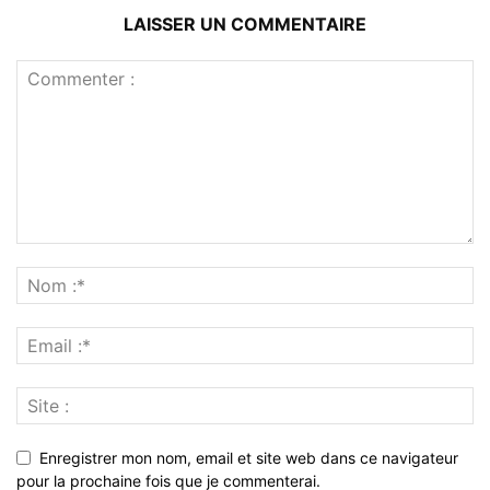
LAISSER UN COMMENTAIRE
Enregistrer mon nom, email et site web dans ce navigateur
pour la prochaine fois que je commenterai.