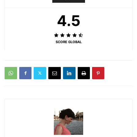
4.5
SCORE GLOBAL