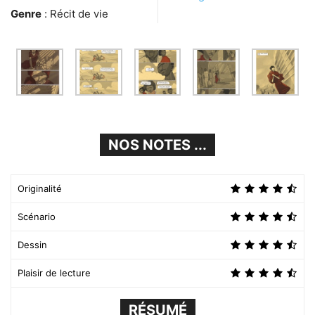
Genre
: Récit de vie
NOS NOTES ...
Originalité
Scénario
Dessin
Plaisir de lecture
RÉSUMÉ