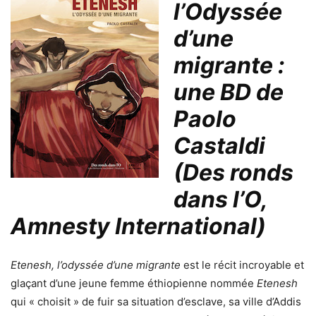
l’Odyssée
d’une
migrante :
une BD de
Paolo
Castaldi
(Des ronds
dans l’O,
Amnesty International)
Etenesh, l’odyssée d’une migrante
est le récit incroyable et
glaçant d’une jeune femme éthiopienne nommée
Etenesh
qui « choisit » de fuir sa situation d’esclave, sa ville d’Addis