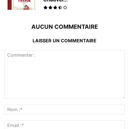
AUCUN COMMENTAIRE
LAISSER UN COMMENTAIRE