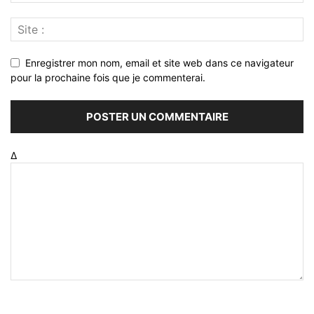
Enregistrer mon nom, email et site web dans ce navigateur
pour la prochaine fois que je commenterai.
Δ