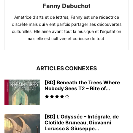
Fanny Debuchot
Amatrice d'arts et de lettres, Fanny est une rédactrice
discrète mais qui vient parfois partager ses découvertes
culturelles. Elle aime avant tout la musique et l'équitation
mais elle est cultivée et curieuse de tout !
ARTICLES CONNEXES
[BD] Beneath the Trees Where
Nobody Sees T2 – Rite of...
[BD] L’Odyssée – Intégrale, de
Clotilde Bruneau, Giovanni
Lorusso & Giuseppe...