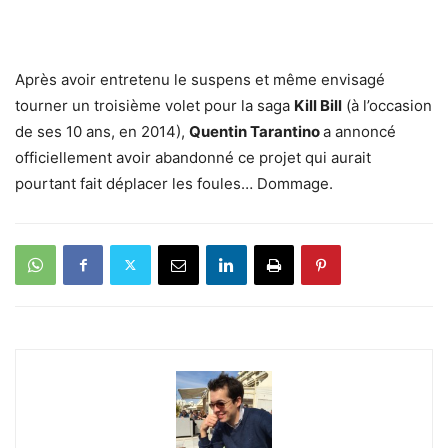
Après avoir entretenu le suspens et même envisagé
tourner un troisième volet pour la saga
Kill Bill
(à l’occasion
de ses 10 ans, en 2014),
Quentin Tarantino
a annoncé
officiellement avoir abandonné ce projet qui aurait
pourtant fait déplacer les foules… Dommage.