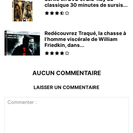
classique 30 minutes de sursis...
Redécouvrez Traqué, la chasse à
l’homme viscérale de William
Friedkin, dans...
AUCUN COMMENTAIRE
LAISSER UN COMMENTAIRE