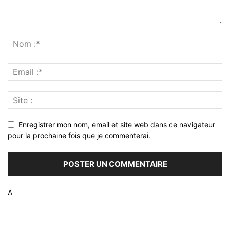
Enregistrer mon nom, email et site web dans ce navigateur
pour la prochaine fois que je commenterai.
Δ