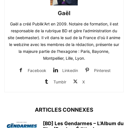
Gaël
Gaël a créé Publik'Art en 2009. Notaire de formation, il est
responsable de la rubrique BD et gère l'administration du
site (webmaster). Il vit dans le sud de la France d'où il anime
le webzine avec les membres de la rédaction, présente sur
la majeure partie de l'hexagone : Paris, Bayonne,
Montpellier, Lille, Lyon.
Facebook
Linkedin
Pinterest
Tumblr
X
ARTICLES CONNEXES
[BD] Les Gendarmes – L’Album du