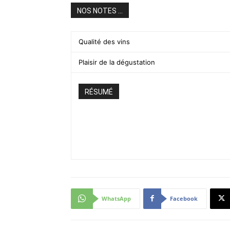
NOS NOTES ...
Qualité des vins
Plaisir de la dégustation
RÉSUMÉ
WhatsApp
Facebook