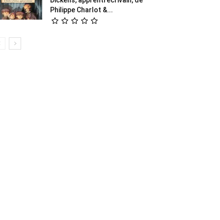
Philippe Charlot &...