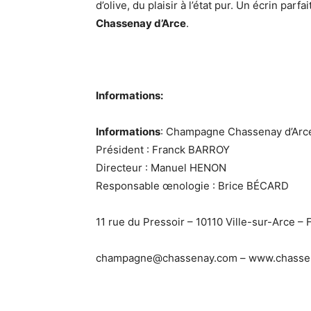
d’olive, du plaisir à l’état pur. Un écrin pa
Chassenay d’Arce
.
Informations:
Informations
: Champagne Chassenay d’Arc
Président : Franck BARROY
Directeur : Manuel HENON
Responsable œnologie : Brice BÉCARD
11 rue du Pressoir – 10110 Ville-sur-Arce –
champagne@chassenay.com – www.chasse