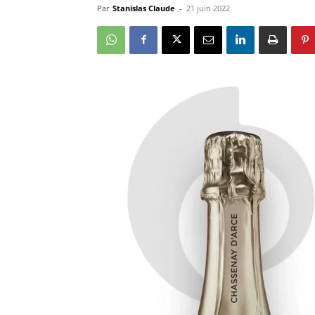
Par
Stanislas Claude
-
21 juin 2022