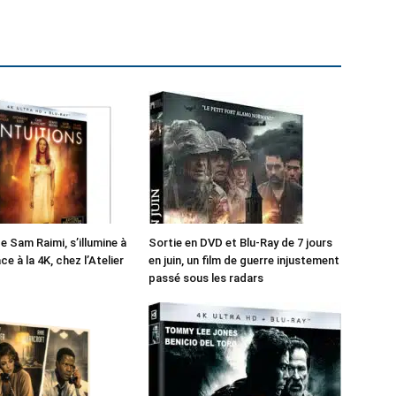
de Sam Raimi, s’illumine à
Sortie en DVD et Blu-Ray de 7 jours
e à la 4K, chez l’Atelier
en juin, un film de guerre injustement
passé sous les radars