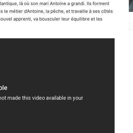
atlantique, là où son mari Antoine a grandi. Ils forment
 le métier d’Antoine, la pêche, et travaille à ses côtés
ouvel apprenti, va bousculer leur équilibre et les