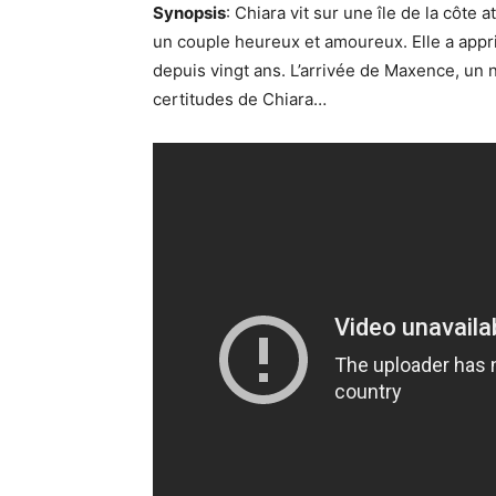
Synopsis
: Chiara vit sur une île de la côte 
un couple heureux et amoureux. Elle a appris
depuis vingt ans. L’arrivée de Maxence, un n
certitudes de Chiara…