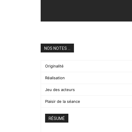
NOS NOTES ...
Originalité
Réalisation
Jeu des acteurs
Plaisir de la séance
RÉSUMÉ