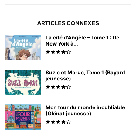
ARTICLES CONNEXES
La cité d’Angèle – Tome 1 : De
New York à...
Suzie et Morue, Tome 1 (Bayard
jeunesse)
Mon tour du monde inoubliable
(Glénat jeunesse)