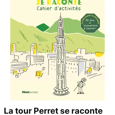
La tour Perret se raconte