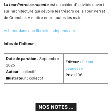
La tour Perret se raconte
est un cahier d’activités ouvert
sur l’architecture qui dévoile les trésors de la Tour Perret
de Grenoble. A mettre entre toutes les mains !
Acheter dans une librairie indépendante
Infos de l’éditeur :
Date de parution
: Septembre
Editeur
:
Glénat
2025
Jeunesse
Auteur
: collectif
Prix
: 10€
Illustrateur
: collectif
NOS NOTES ...