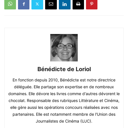
Bénédicte de Loriol
En fonction depuis 2010, Bénédicte est notre directrice
déléguée. Elle partage son expertise en de nombreux
domaines. Elle dévore les livres comme d'autres dévorent le
chocolat. Responsable des rubriques Littérature et Cinéma,
elle gère aussi les opérations concours réalisées avec nos
partenaires. Elle est notamment membre de l'Union des
Journalistes de Cinéma (UJC).