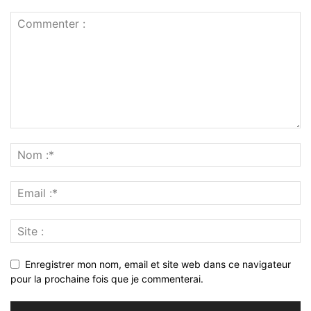
Enregistrer mon nom, email et site web dans ce navigateur
pour la prochaine fois que je commenterai.