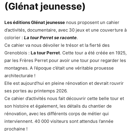
(Glénat jeunesse)
Les éditions Glénat jeunesse
nous proposent un cahier
d’activités, documentaire, avec 30 jeux et une couverture à
colorier :
La tour Perret se raconte
.
Ce cahier va nous dévoiler le trésor et la fierté des
Grenoblois :
La tour Perret
. Cette tour a été créée en 1925,
par les Frères Perret pour avoir une tour pour regarder les
montagnes. A l’époque c’était une véritable prouesse
architecturale !
Elle est aujourd’hui en pleine rénovation et devrait rouvrir
ses portes au printemps 2026.
Ce cahier d’activités nous fait découvrir cette belle tour et
son histoire et également, les détails du chantier de
rénovation, avec les différents corps de métier qui
interviennent. 40 000 visiteurs sont attendus l’année
prochaine !