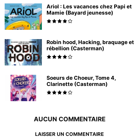
Ariol : Les vacances chez Papi et
Mamie (Bayard jeunesse)
Robin hood, Hacking, braquage et
rébellion (Casterman)
Soeurs de Choeur, Tome 4,
Clarinette (Casterman)
AUCUN COMMENTAIRE
LAISSER UN COMMENTAIRE