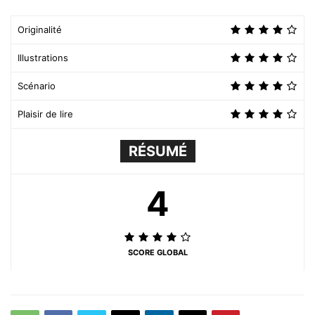
Originalité
Illustrations
Scénario
Plaisir de lire
RÉSUMÉ
4
SCORE GLOBAL