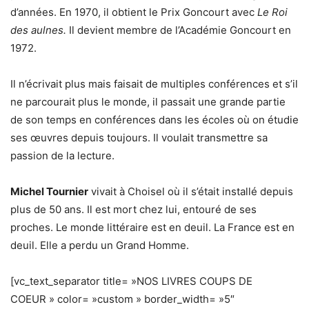
d’années. En 1970, il obtient le Prix Goncourt avec
Le Roi
des aulnes.
Il devient membre de l’Académie Goncourt en
1972.
Il n’écrivait plus mais faisait de multiples conférences et s’il
ne parcourait plus le monde, il passait une grande partie
de son temps en conférences dans les écoles où on étudie
ses œuvres depuis toujours. Il voulait transmettre sa
passion de la lecture.
Michel Tournier
vivait à Choisel où il s’était installé depuis
plus de 50 ans. Il est mort chez lui, entouré de ses
proches. Le monde littéraire est en deuil. La France est en
deuil. Elle a perdu un Grand Homme.
[vc_text_separator title= »NOS LIVRES COUPS DE
COEUR » color= »custom » border_width= »5″