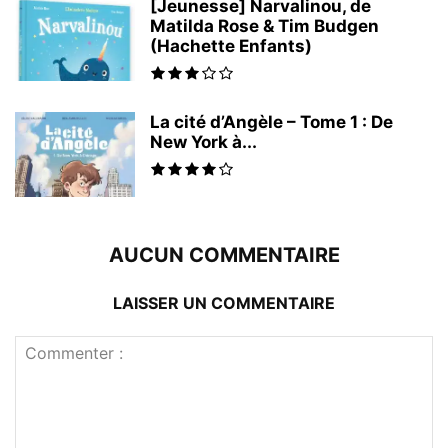
[Jeunesse] Narvalinou, de
Matilda Rose & Tim Budgen
(Hachette Enfants)
La cité d’Angèle – Tome 1 : De
New York à...
AUCUN COMMENTAIRE
LAISSER UN COMMENTAIRE