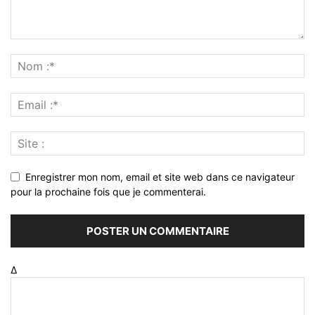
Enregistrer mon nom, email et site web dans ce navigateur
pour la prochaine fois que je commenterai.
Δ