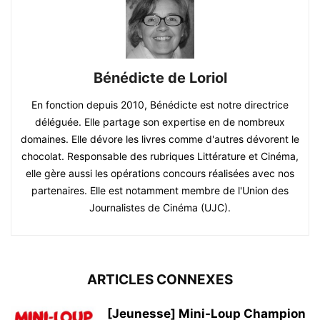
Bénédicte de Loriol
En fonction depuis 2010, Bénédicte est notre directrice
déléguée. Elle partage son expertise en de nombreux
domaines. Elle dévore les livres comme d'autres dévorent le
chocolat. Responsable des rubriques Littérature et Cinéma,
elle gère aussi les opérations concours réalisées avec nos
partenaires. Elle est notamment membre de l'Union des
Journalistes de Cinéma (UJC).
ARTICLES CONNEXES
[Jeunesse] Mini-Loup Champion