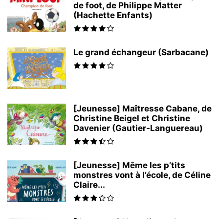
de foot, de Philippe Matter
(Hachette Enfants)
Le grand échangeur (Sarbacane)
[Jeunesse] Maîtresse Cabane, de
Christine Beigel et Christine
Davenier (Gautier-Languereau)
[Jeunesse] Même les p’tits
monstres vont à l’école, de Céline
Claire...