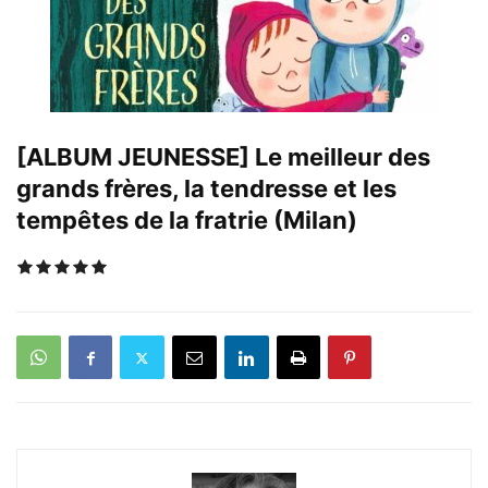
[ALBUM JEUNESSE] Le meilleur des
grands frères, la tendresse et les
tempêtes de la fratrie (Milan)