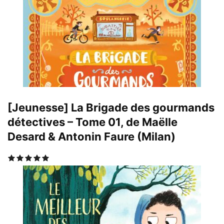
[Jeunesse] La Brigade des gourmands
détectives – Tome 01, de Maëlle
Desard & Antonin Faure (Milan)