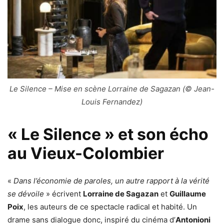
Le Silence – Mise en scène Lorraine de Sagazan (© Jean-
Louis Fernandez)
« Le Silence » et son écho
au Vieux-Colombier
«
Dans l’économie de paroles, un autre rapport à la vérité
se dévoile
» écrivent
Lorraine de Sagazan
et
Guillaume
Poix
, les auteurs de ce spectacle radical et habité. Un
drame sans dialogue donc, inspiré du cinéma d’
Antonioni