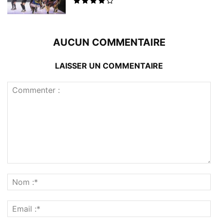
AUCUN COMMENTAIRE
LAISSER UN COMMENTAIRE