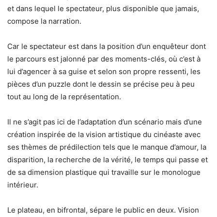
et dans lequel le spectateur, plus disponible que jamais,
compose la narration.
Car le spectateur est dans la position d’un enquêteur dont
le parcours est jalonné par des moments-clés, où c’est à
lui d’agencer à sa guise et selon son propre ressenti, les
pièces d’un puzzle dont le dessin se précise peu à peu
tout au long de la représentation.
Il ne s’agit pas ici de l’adaptation d’un scénario mais d’une
création inspirée de la vision artistique du cinéaste avec
ses thèmes de prédilection tels que le manque d’amour, la
disparition, la recherche de la vérité, le temps qui passe et
de sa dimension plastique qui travaille sur le monologue
intérieur.
Le plateau, en bifrontal, sépare le public en deux. Vision