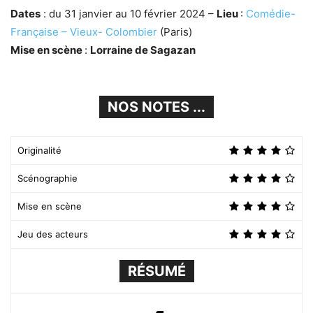
Dates
: du 31 janvier au 10 février 2024 –
Lieu
:
Comédie-
Française – Vieux- Colombier
(Paris)
Mise en scène
:
Lorraine de Sagazan
NOS NOTES ...
Originalité
Scénographie
Mise en scène
Jeu des acteurs
RÉSUMÉ