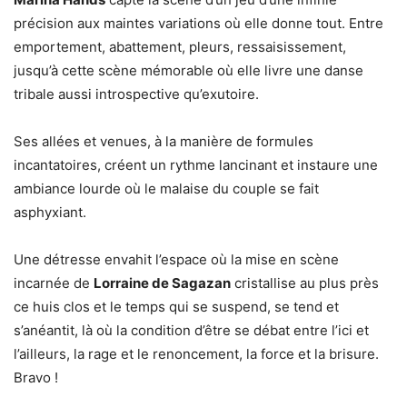
précision aux maintes variations où elle donne tout. Entre
emportement, abattement, pleurs, ressaisissement,
jusqu’à cette scène mémorable où elle livre une danse
tribale aussi introspective qu’exutoire.
Ses allées et venues, à la manière de formules
incantatoires, créent un rythme lancinant et instaure une
ambiance lourde où le malaise du couple se fait
asphyxiant.
Une détresse envahit l’espace où la mise en scène
incarnée de
Lorraine de Sagazan
cristallise au plus près
ce huis clos et le temps qui se suspend, se tend et
s’anéantit, là où la condition d’être se débat entre l’ici et
l’ailleurs, la rage et le renoncement, la force et la brisure.
Bravo !