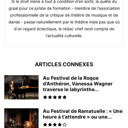
Si le droit mène à tout à condition d'en sortir, la quête du
graal pour ce juriste de formation - membre de l'association
professionnelle de la critique de théâtre de musique et de
danse - passe naturellement par le théâtre mais pas que où
d'un regard éclectique, le rédac chef rend compte de
l'actualité culturelle.
ARTICLES CONNEXES
Au Festival de la Roque
d’Anthéron, Vanessa Wagner
traverse le labyrinthe...
Au Festival de Ramatuelle : « Une
heure à t’attendre » ou une...