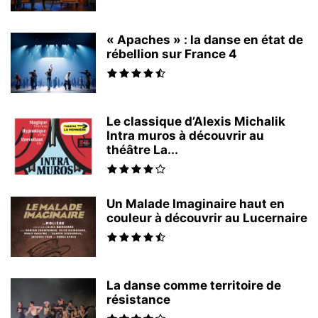
« Apaches » : la danse en état de
rébellion sur France 4
Le classique d’Alexis Michalik
Intra muros à découvrir au
théâtre La...
Un Malade Imaginaire haut en
couleur à découvrir au Lucernaire
La danse comme territoire de
résistance