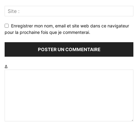
Enregistrer mon nom, email et site web dans ce navigateur
pour la prochaine fois que je commenterai.
Δ