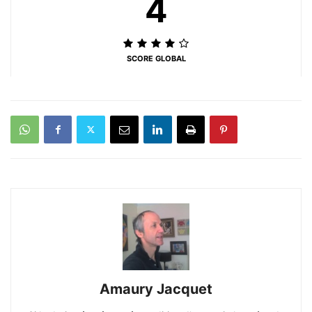
4
SCORE GLOBAL
Amaury Jacquet