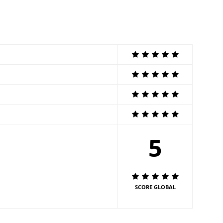
5
SCORE GLOBAL