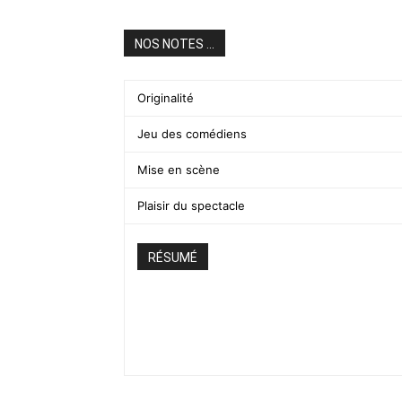
NOS NOTES ...
Originalité
Jeu des comédiens
Mise en scène
Plaisir du spectacle
RÉSUMÉ