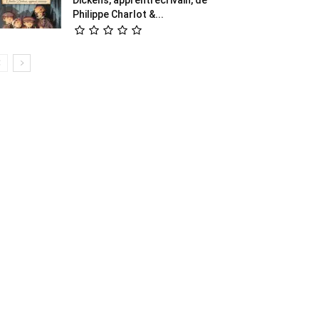
Philippe Charlot &...