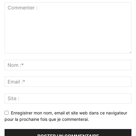
Enregistrer mon nom, email et site web dans ce navigateur
pour la prochaine fois que je commenterai.