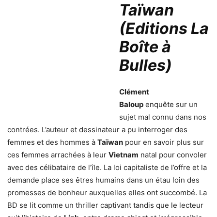
Taïwan
(Editions La
Boîte à
Bulles)
Clément
Baloup
enquête sur un
sujet mal connu dans nos
contrées. L’auteur et dessinateur a pu interroger des
femmes et des hommes à
Taïwan
pour en savoir plus sur
ces femmes arrachées à leur
Vietnam
natal pour convoler
avec des célibataire de l’île. La loi capitaliste de l’offre et la
demande place ses êtres humains dans un étau loin des
promesses de bonheur auxquelles elles ont succombé. La
BD se lit comme un thriller captivant tandis que le lecteur