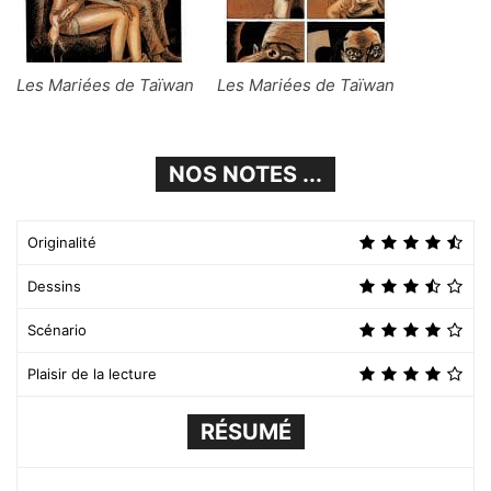
Les Mariées de Taïwan
Les Mariées de Taïwan
NOS NOTES ...
Originalité
Dessins
Scénario
Plaisir de la lecture
RÉSUMÉ