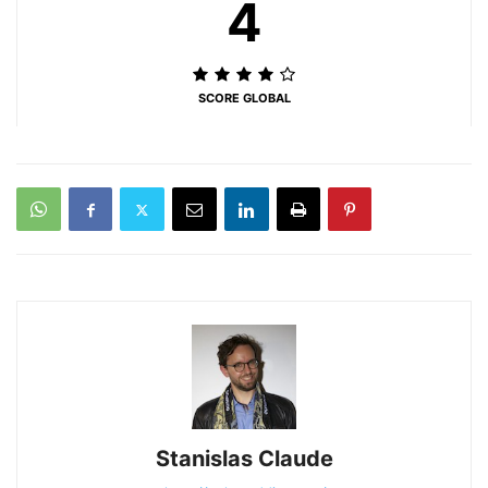
4
SCORE GLOBAL
Stanislas Claude