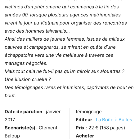
victimes d’un phénomène qui commença à la fin des
années 90, lorsque plusieurs agences matrimoniales
virent le jour au Vietnam pour organiser des rencontres
avec des hommes taiwanais…
Ainsi des milliers de jeunes femmes, issues de milieux
pauvres et campagnards, se mirent en quête d’une
échappatoire vers une vie meilleure à travers ces
mariages négociés.
Mais tout cela ne fut-il pas qu’un miroir aux alouettes ?
Une illusion cruelle ?
Des témoignages rares et intimistes, captivants de bout en
bout.
Date de parution
: janvier
témoignage
2017
Editeur
:
La Boite à Bulles
Scénariste(s)
: Clément
Prix
: 22 € (158 pages)
Baloup
Acheter