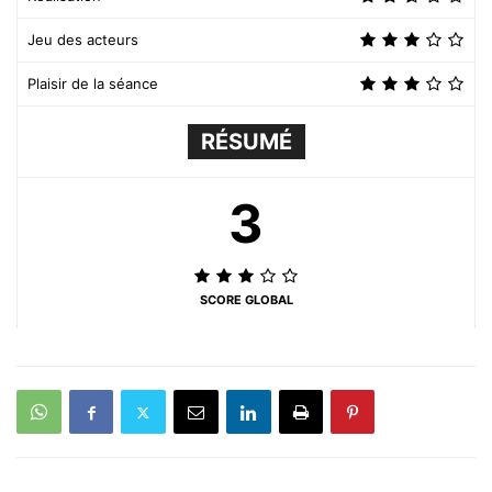
Jeu des acteurs
Plaisir de la séance
RÉSUMÉ
3
SCORE GLOBAL