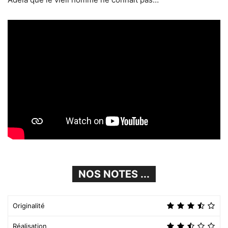
NOS NOTES ...
Originalité
Réalisation