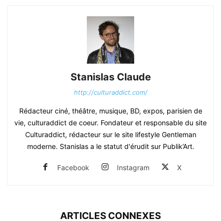
Stanislas Claude
http://culturaddict.com/
Rédacteur ciné, théâtre, musique, BD, expos, parisien de
vie, culturaddict de coeur. Fondateur et responsable du site
Culturaddict, rédacteur sur le site lifestyle Gentleman
moderne. Stanislas a le statut d'érudit sur Publik’Art.
Facebook
Instagram
X
ARTICLES CONNEXES