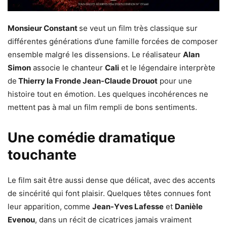
Monsieur Constant
se veut un film très classique sur
différentes générations d’une famille forcées de composer
ensemble malgré les dissensions. Le réalisateur
Alan
Simon
associe le chanteur
Cali
et le légendaire interprète
de
Thierry la Fronde Jean-Claude Drouot
pour une
histoire tout en émotion. Les quelques incohérences ne
mettent pas à mal un film rempli de bons sentiments.
Une comédie dramatique
touchante
Le film sait être aussi dense que délicat, avec des accents
de sincérité qui font plaisir. Quelques têtes connues font
leur apparition, comme
Jean-Yves Lafesse
et
Danièle
Evenou
, dans un récit de cicatrices jamais vraiment