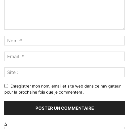
Enregistrer mon nom, email et site web dans ce navigateur
pour la prochaine fois que je commenterai.
Δ