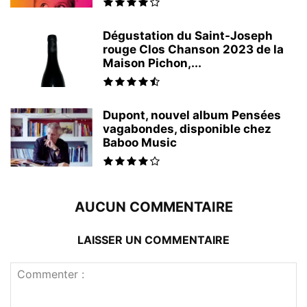
Dégustation du Saint-Joseph
rouge Clos Chanson 2023 de la
Maison Pichon,...
Dupont, nouvel album Pensées
vagabondes, disponible chez
Baboo Music
AUCUN COMMENTAIRE
LAISSER UN COMMENTAIRE