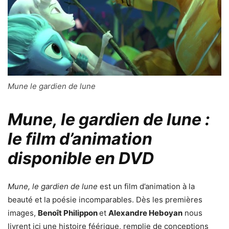
Mune le gardien de lune
Mune, le gardien de lune :
le film d’animation
disponible en DVD
Mune, le gardien de lune
est un film d’animation à la
beauté et la poésie incomparables. Dès les premières
images,
Benoît Philippon
et
Alexandre Heboyan
nous
livrent ici une histoire féérique, remplie de conceptions