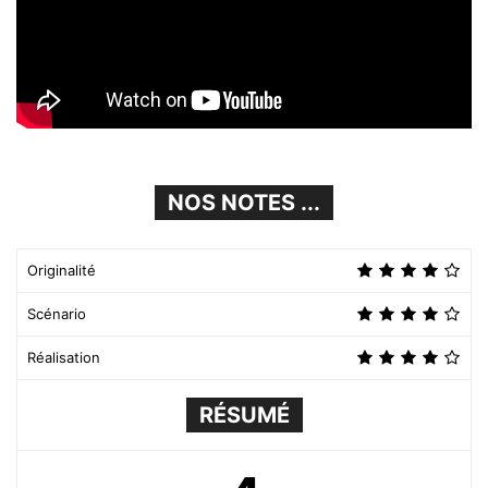
NOS NOTES ...
Originalité
Scénario
Réalisation
RÉSUMÉ