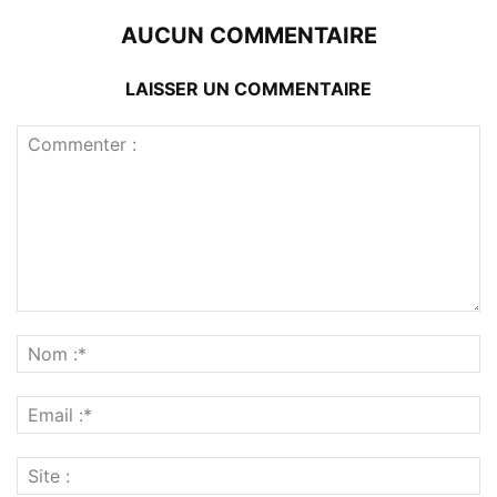
AUCUN COMMENTAIRE
LAISSER UN COMMENTAIRE