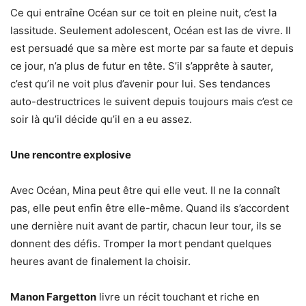
Ce qui entraîne Océan sur ce toit en pleine nuit, c’est la
lassitude. Seulement adolescent, Océan est las de vivre. Il
est persuadé que sa mère est morte par sa faute et depuis
ce jour, n’a plus de futur en tête. S’il s’apprête à sauter,
c’est qu’il ne voit plus d’avenir pour lui. Ses tendances
auto-destructrices le suivent depuis toujours mais c’est ce
soir là qu’il décide qu’il en a eu assez.
Une rencontre explosive
Avec Océan, Mina peut être qui elle veut. Il ne la connaît
pas, elle peut enfin être elle-même. Quand ils s’accordent
une dernière nuit avant de partir, chacun leur tour, ils se
donnent des défis. Tromper la mort pendant quelques
heures avant de finalement la choisir.
Manon Fargetton
livre un récit touchant et riche en