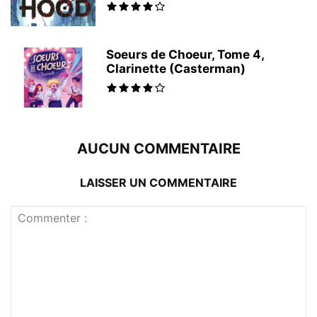
Soeurs de Choeur, Tome 4,
Clarinette (Casterman)
AUCUN COMMENTAIRE
LAISSER UN COMMENTAIRE