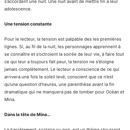
s’accordent une nuit. Une nuit avant de mettre fin à leur
adolescence.
Une tension constante
Pour le lecteur, la tension est palpable des les premières
lignes. Si, au fil de la nuit, les personnages apprennent à
se connaître et s’octroient la soirée de leur vie, à faire tout
ce qui leur a toujours fait peur, la tension ne s’éloigne
jamais complètement. Le lecteur a conscience de ce qui
arrivera une fois le soleil levé, conscient que ce n’est
qu’une question d’heures, une parenthèse avant la fin
dramatique qui ne manquera pas de tomber pour Océan et
Mina.
Dans la tête de Mina…
Le harcèlement, scolaire ou non, est un thème récurrent