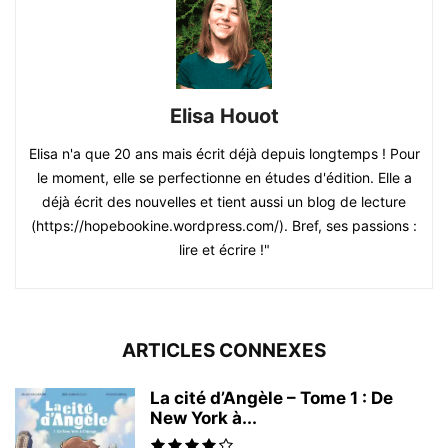
Elisa Houot
Elisa n'a que 20 ans mais écrit déjà depuis longtemps ! Pour
le moment, elle se perfectionne en études d'édition. Elle a
déjà écrit des nouvelles et tient aussi un blog de lecture
(https://hopebookine.wordpress.com/). Bref, ses passions :
lire et écrire !"
ARTICLES CONNEXES
La cité d’Angèle – Tome 1 : De
New York à...