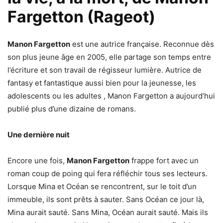
Fargetton (Rageot)
Manon Fargetton
est une autrice française. Reconnue dès
son plus jeune âge en 2005, elle partage son temps entre
l’écriture et son travail de régisseur lumière. Autrice de
fantasy et fantastique aussi bien pour la jeunesse, les
adolescents ou les adultes , Manon Fargetton a aujourd’hui
publié plus d’une dizaine de romans.
Une dernière nuit
Encore une fois,
Manon Fargetton
frappe fort avec un
roman coup de poing qui fera réfléchir tous ses lecteurs.
Lorsque Mina et Océan se rencontrent, sur le toit d’un
immeuble, ils sont prêts à sauter. Sans Océan ce jour là,
Mina aurait sauté. Sans Mina, Océan aurait sauté. Mais ils