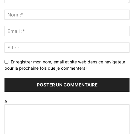
Enregistrer mon nom, email et site web dans ce navigateur
pour la prochaine fois que je commenterai.
Δ