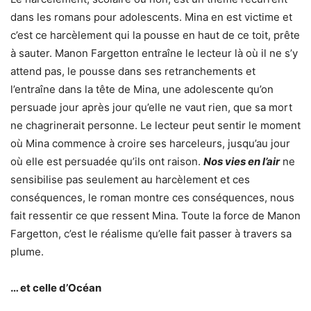
dans les romans pour adolescents. Mina en est victime et
c’est ce harcèlement qui la pousse en haut de ce toit, prête
à sauter. Manon Fargetton entraîne le lecteur là où il ne s’y
attend pas, le pousse dans ses retranchements et
l’entraîne dans la tête de Mina, une adolescente qu’on
persuade jour après jour qu’elle ne vaut rien, que sa mort
ne chagrinerait personne. Le lecteur peut sentir le moment
où Mina commence à croire ses harceleurs, jusqu’au jour
où elle est persuadée qu’ils ont raison.
Nos vies en l’air
ne
sensibilise pas seulement au harcèlement et ces
conséquences, le roman montre ces conséquences, nous
fait ressentir ce que ressent Mina. Toute la force de Manon
Fargetton, c’est le réalisme qu’elle fait passer à travers sa
plume.
… et celle d’Océan