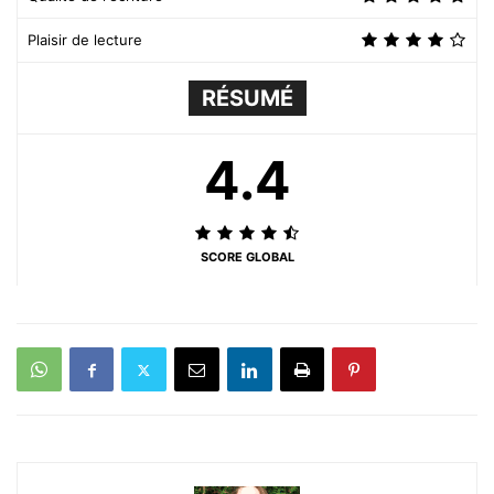
Plaisir de lecture
RÉSUMÉ
4.4
SCORE GLOBAL