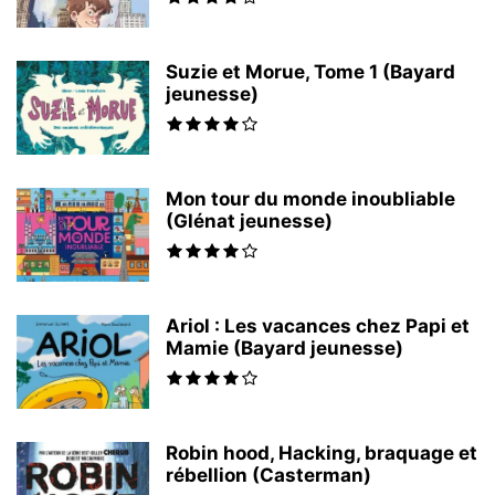
Suzie et Morue, Tome 1 (Bayard
jeunesse)
Mon tour du monde inoubliable
(Glénat jeunesse)
Ariol : Les vacances chez Papi et
Mamie (Bayard jeunesse)
Robin hood, Hacking, braquage et
rébellion (Casterman)