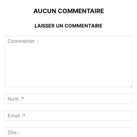
AUCUN COMMENTAIRE
LAISSER UN COMMENTAIRE