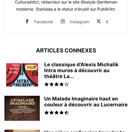
Culturaddict, rédacteur sur le site lifestyle Gentleman
moderne. Stanislas a le statut d'érudit sur Publik’Art.
Facebook
Instagram
X
ARTICLES CONNEXES
Le classique d’Alexis Michalik
Intra muros à découvrir au
théâtre La...
Un Malade Imaginaire haut en
couleur à découvrir au Lucernaire