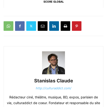
SCORE GLOBAL
Stanislas Claude
http://culturaddict.com/
Rédacteur ciné, théâtre, musique, BD, expos, parisien de
vie, culturaddict de coeur. Fondateur et responsable du site