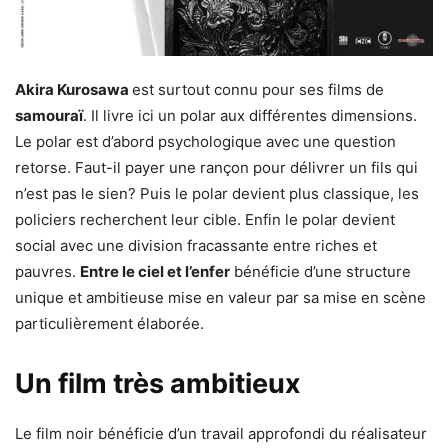
Akira Kurosawa
est surtout connu pour ses films de
samouraï
. Il livre ici un polar aux différentes dimensions.
Le polar est d’abord psychologique avec une question
retorse. Faut-il payer une rançon pour délivrer un fils qui
n’est pas le sien? Puis le polar devient plus classique, les
policiers recherchent leur cible. Enfin le polar devient
social avec une division fracassante entre riches et
pauvres.
Entre le ciel et l’enfer
bénéficie d’une structure
unique et ambitieuse mise en valeur par sa mise en scène
particulièrement élaborée.
Un film très ambitieux
Le film noir bénéficie d’un travail approfondi du réalisateur