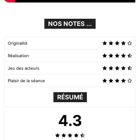
NOS NOTES ...
Originalité
Réalisation
Jeu des acteurs
Plaisir de la séance
RÉSUMÉ
4.3