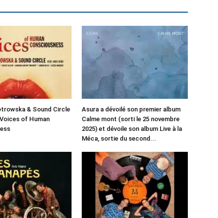
otrowska & Sound Circle
Asura a dévoilé son premier album
 Voices of Human
Calme mont (sorti le 25 novembre
ess
2025) et dévoile son album Live à la
Méca, sortie du second...