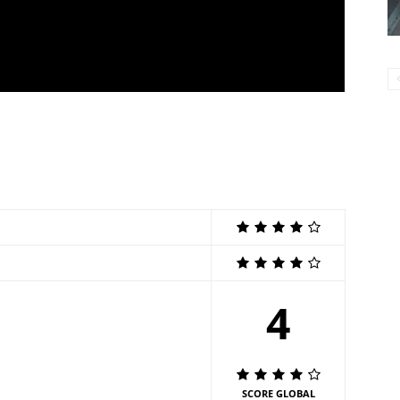
4
SCORE GLOBAL