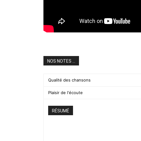
NOS NOTES ...
Qualité des chansons
Plaisir de l'écoute
RÉSUMÉ