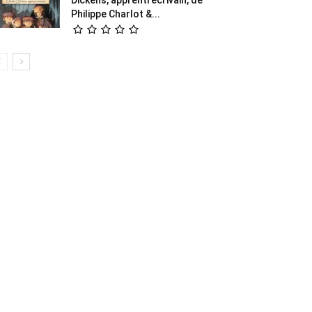
Philippe Charlot &...