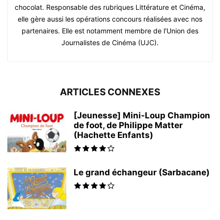
chocolat. Responsable des rubriques Littérature et Cinéma,
elle gère aussi les opérations concours réalisées avec nos
partenaires. Elle est notamment membre de l'Union des
Journalistes de Cinéma (UJC).
ARTICLES CONNEXES
[Jeunesse] Mini-Loup Champion
de foot, de Philippe Matter
(Hachette Enfants)
Le grand échangeur (Sarbacane)