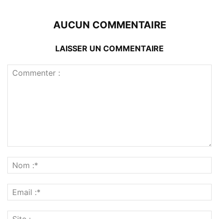
AUCUN COMMENTAIRE
LAISSER UN COMMENTAIRE