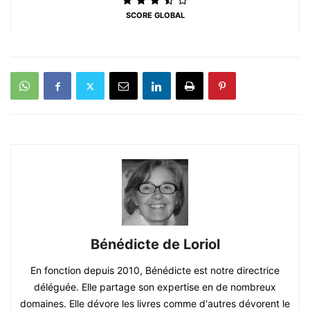
SCORE GLOBAL
Bénédicte de Loriol
En fonction depuis 2010, Bénédicte est notre directrice
déléguée. Elle partage son expertise en de nombreux
domaines. Elle dévore les livres comme d'autres dévorent le