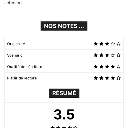
Johnson
NOS NOTES ...
Originalité
Scénario
Qualité de l'écriture
Plaisir de lecture
RÉSUMÉ
3.5