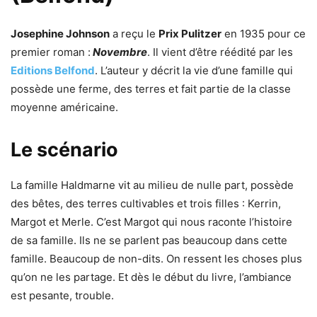
Josephine Johnson
a reçu le
Prix Pulitzer
en 1935 pour ce
premier roman :
Novembre
. Il vient d’être réédité par les
Editions Belfond
. L’auteur y décrit la vie d’une famille qui
possède une ferme, des terres et fait partie de la classe
moyenne américaine.
Le scénario
La famille Haldmarne vit au milieu de nulle part, possède
des bêtes, des terres cultivables et trois filles : Kerrin,
Margot et Merle. C’est Margot qui nous raconte l’histoire
de sa famille. Ils ne se parlent pas beaucoup dans cette
famille. Beaucoup de non-dits. On ressent les choses plus
qu’on ne les partage. Et dès le début du livre, l’ambiance
est pesante, trouble.