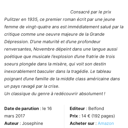
Consacré par le prix
Pulitzer en 1935, ce premier roman écrit par une jeune
femme de vingt-quatre ans est immédiatement salué par la
critique comme une oeuvre majeure de la Grande
Dépression. D’une maturité et d’une profondeur
renversantes, Novembre dépeint dans une langue aussi
poétique que musicale l’explosion d’une fratrie de trois
soeurs plongée dans la misère, qui voit son destin
inexorablement basculer dans la tragédie. Le tableau
poignant d’une famille de la middle class américaine dans
un pays ravagé par la crise.
Un classique du genre à redécouvrir absolument !
Date de parution
: le 16
Editeur
: Belfond
mars 2017
Prix
: 14 € (192 pages)
Auteur
: Josephine
Acheter
sur
:
Amazon