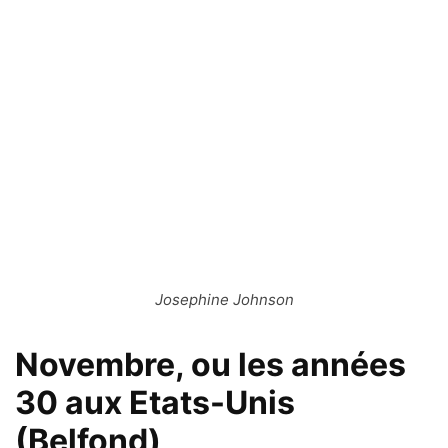
Josephine Johnson
Novembre, ou les années
30 aux Etats-Unis
(Belfond)