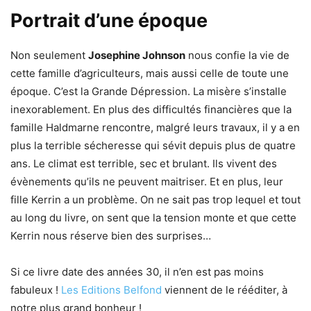
Portrait d’une époque
Non seulement
Josephine Johnson
nous confie la vie de
cette famille d’agriculteurs, mais aussi celle de toute une
époque. C’est la Grande Dépression. La misère s’installe
inexorablement. En plus des difficultés financières que la
famille Haldmarne rencontre, malgré leurs travaux, il y a en
plus la terrible sécheresse qui sévit depuis plus de quatre
ans. Le climat est terrible, sec et brulant. Ils vivent des
évènements qu’ils ne peuvent maitriser. Et en plus, leur
fille Kerrin a un problème. On ne sait pas trop lequel et tout
au long du livre, on sent que la tension monte et que cette
Kerrin nous réserve bien des surprises…
Si ce livre date des années 30, il n’en est pas moins
fabuleux !
Les Editions Belfond
viennent de le rééditer, à
notre plus grand bonheur !