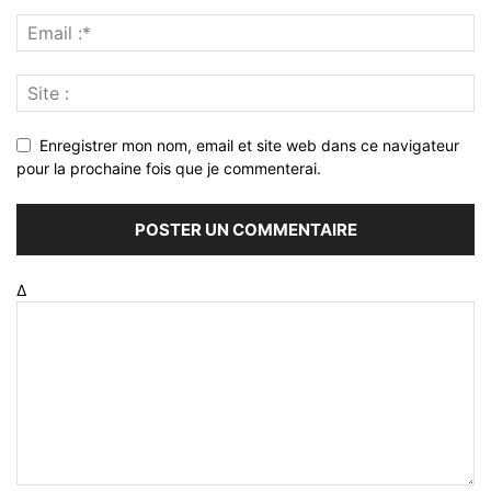
Enregistrer mon nom, email et site web dans ce navigateur
pour la prochaine fois que je commenterai.
Δ