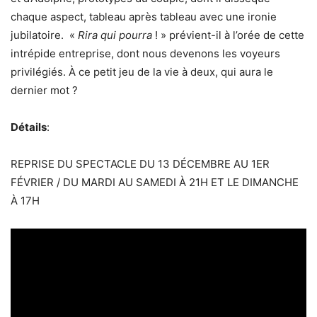
chaque aspect, tableau après tableau avec une ironie
jubilatoire. «
Rira qui pourra
! » prévient-il à l’orée de cette
intrépide entreprise, dont nous devenons les voyeurs
privilégiés. À ce petit jeu de la vie à deux, qui aura le
dernier mot ?
Détails
:
REPRISE DU SPECTACLE DU 13 DÉCEMBRE AU 1ER
FÉVRIER / DU MARDI AU SAMEDI À 21H ET LE DIMANCHE
À 17H