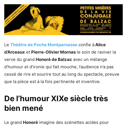
Le
Théâtre de Poche Montparnasse
confie à
Alice
d’Arceaux
et
Pierre-Olivier Mornas
le soin de raviver la
verve du grand
Honoré de Balzac
avec un mélange
d’humour et d’ironie qui fait mouche, l’audience n’a pas
cessé de rire et sourire tout au long du spectacle, preuve
que la pièce est à la fois pertinente et inventive.
De l’humour XIXe siècle très
bien mené
Le grand
Honoré
imagine des scénettes acides pour