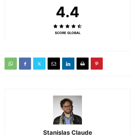
4.4
SCORE GLOBAL
Stanislas Claude