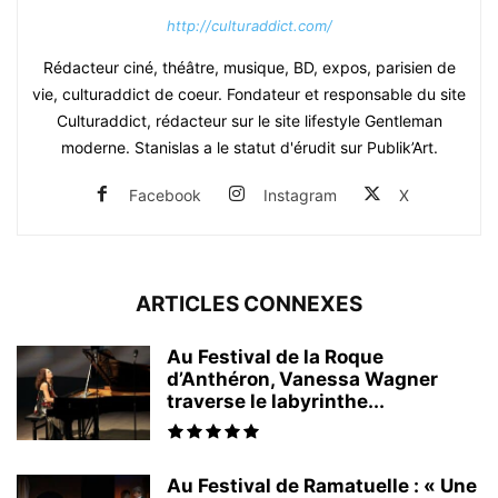
http://culturaddict.com/
Rédacteur ciné, théâtre, musique, BD, expos, parisien de
vie, culturaddict de coeur. Fondateur et responsable du site
Culturaddict, rédacteur sur le site lifestyle Gentleman
moderne. Stanislas a le statut d'érudit sur Publik’Art.
Facebook
Instagram
X
ARTICLES CONNEXES
Au Festival de la Roque
d’Anthéron, Vanessa Wagner
traverse le labyrinthe...
Au Festival de Ramatuelle : « Une