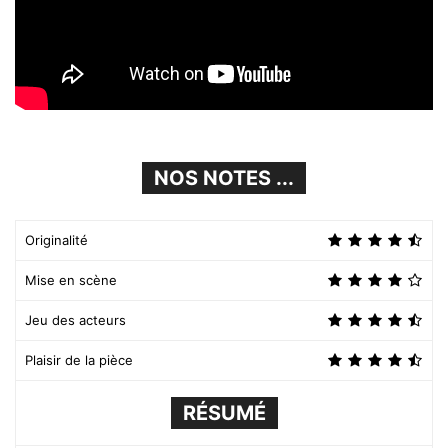
NOS NOTES ...
Originalité
Mise en scène
Jeu des acteurs
Plaisir de la pièce
RÉSUMÉ