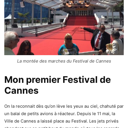
La montée des marches du Festival de Cannes
Mon premier
Festival de
Cannes
On la reconnait dès qu’on lève les yeux au ciel, chahuté par
un balai de petits avions à réacteur. Depuis le 11 mai, la
Ville de Cannes a laissé place au Festival. Les jets privés