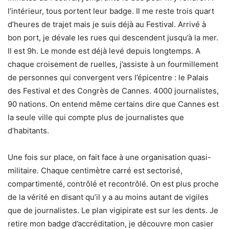
l’intérieur, tous portent leur badge. Il me reste trois quart
d’heures de trajet mais je suis déjà au Festival. Arrivé à
bon port, je dévale les rues qui descendent jusqu’à la mer.
Il est 9h. Le monde est déjà levé depuis longtemps. A
chaque croisement de ruelles, j’assiste à un fourmillement
de personnes qui convergent vers l’épicentre : le Palais
des Festival et des Congrès de Cannes. 4000 journalistes,
90 nations. On entend même certains dire que Cannes est
la seule ville qui compte plus de journalistes que
d’habitants.
Une fois sur place, on fait face à une organisation quasi-
militaire. Chaque centimètre carré est sectorisé,
compartimenté, contrôlé et recontrôlé. On est plus proche
de la vérité en disant qu’il y a au moins autant de vigiles
que de journalistes. Le plan vigipirate est sur les dents. Je
retire mon badge d’accréditation, je découvre mon casier