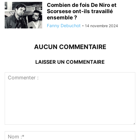
Combien de fois De Niro et
Scorsese ont-ils travaillé
ensemble ?
Fanny Debuchot
-
14 novembre 2024
AUCUN COMMENTAIRE
LAISSER UN COMMENTAIRE