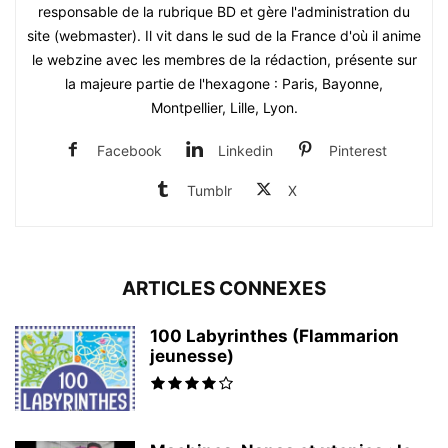
responsable de la rubrique BD et gère l'administration du
site (webmaster). Il vit dans le sud de la France d'où il anime
le webzine avec les membres de la rédaction, présente sur
la majeure partie de l'hexagone : Paris, Bayonne,
Montpellier, Lille, Lyon.
Facebook
Linkedin
Pinterest
Tumblr
X
ARTICLES CONNEXES
100 Labyrinthes (Flammarion
jeunesse)