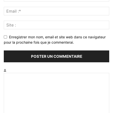
Enregistrer mon nom, email et site web dans ce navigateur
pour la prochaine fois que je commenterai.
Δ