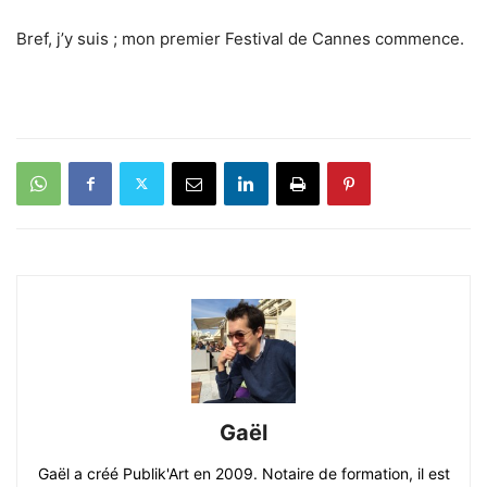
Bref, j’y suis ; mon premier Festival de Cannes commence.
Gaël
Gaël a créé Publik'Art en 2009. Notaire de formation, il est