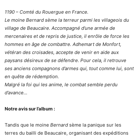
1190 – Comté du Rouergue en France.
Le moine Bernard sème la terreur parmi les villageois du
village de Beaucaire. Accompagné d’une armée de
mercenaires et de repris de justice, il enrôle de force les
hommes en âge de combattre. Adhemart de Monfort,
vétéran des croisades, accepte de venir en aide aux
paysans désireux de se défendre. Pour cela, il retrouve
ses anciens compagnons d’armes qui, tout comme lui, sont
en quête de rédemption.
Malgré la foi qui les anime, le combat semble perdu
d’avance…
Notre avis sur l’album :
Tandis que le moine
Bernard
sème la panique sur les
terres du bailli de Beaucaire, organisant des expéditions