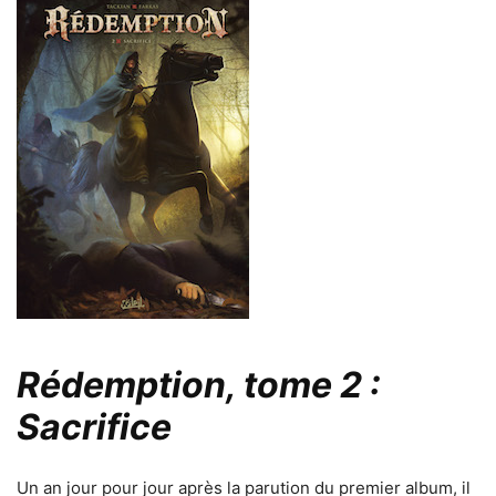
Rédemption, tome 2 :
Sacrifice
Un an jour pour jour après la parution du premier album, il