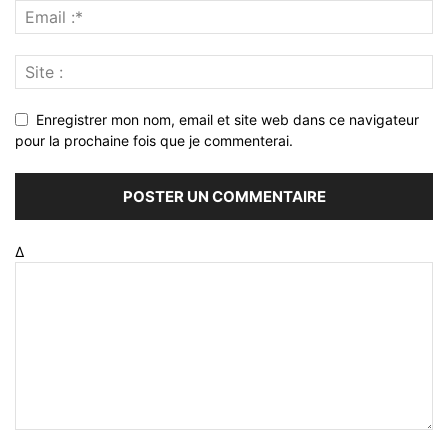
Enregistrer mon nom, email et site web dans ce navigateur
pour la prochaine fois que je commenterai.
Δ