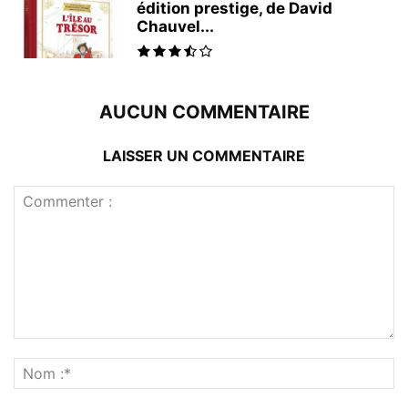
édition prestige, de David
Chauvel...
AUCUN COMMENTAIRE
LAISSER UN COMMENTAIRE