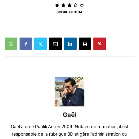
SCORE GLOBAL
Gaël
Gaël a créé Publik'Art en 2009. Notaire de formation, il est
responsable de la rubrique BD et gère l'administration du