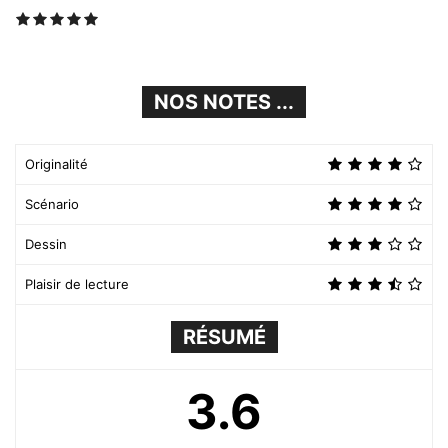
NOS NOTES ...
Originalité
Scénario
Dessin
Plaisir de lecture
RÉSUMÉ
3.6