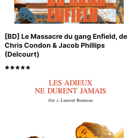
[BD] Le Massacre du gang Enfield, de
Chris Condon & Jacob Phillips
(Delcourt)