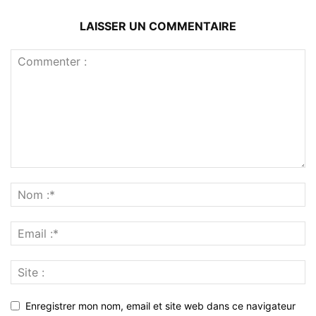
LAISSER UN COMMENTAIRE
Enregistrer mon nom, email et site web dans ce navigateur