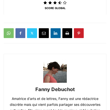
SCORE GLOBAL
Fanny Debuchot
Amatrice d'arts et de lettres, Fanny est une rédactrice
discrète mais qui vient parfois partager ses découvertes