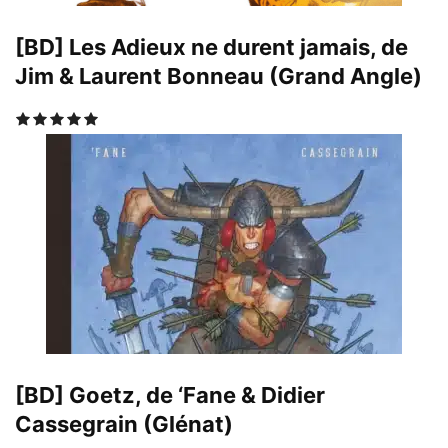
[BD] Les Adieux ne durent jamais, de
Jim & Laurent Bonneau (Grand Angle)
[BD] Goetz, de ‘Fane & Didier
Cassegrain (Glénat)