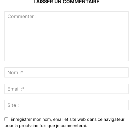
LAISSER UN COMMENTAIRE
Enregistrer mon nom, email et site web dans ce navigateur
pour la prochaine fois que je commenterai.