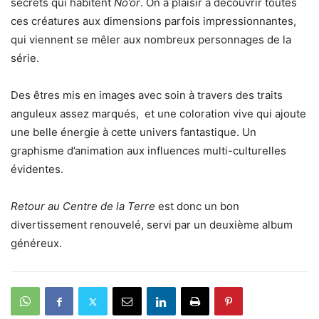
secrets qui habitent
No’or
. On a plaisir à découvrir toutes
ces créatures aux dimensions parfois impressionnantes,
qui viennent se mêler aux nombreux personnages de la
série.
Des êtres mis en images avec soin à travers des traits
anguleux assez marqués, et une coloration vive qui ajoute
une belle énergie à cette univers fantastique. Un
graphisme d’animation aux influences multi-culturelles
évidentes.
Retour au Centre de la Terre
est donc un bon
divertissement renouvelé, servi par un deuxième album
généreux.