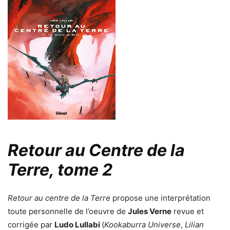
Retour au Centre de la
Terre, tome 2
Retour au centre de la Terre
propose une interprétation
toute personnelle de l’oeuvre de
Jules Verne
revue et
corrigée par
Ludo Lullabi
(
Kookaburra Universe
,
Lilian