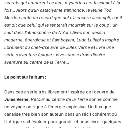
secrets qui entourent ce lieu, mystérieux et fascinant à la
fois… Alors qu’un cataclysme s’annonce, le jeune Tod
Morden tente un record que nul n’a encore accompli, car il
est dit que celui qui le tenterait mourrait sur le coup : un
saut dans l’atmosphère de No’or ! Avec son dessin
moderne, énergique et flamboyant, Ludo Lullabi s’inspire
librement du chef-d’œuvre de Jules Verne et livre une
série d’aventure épique ! Vivez une extraordinaire
aventure au centre de la Terre…
Le point sur l’album :
Dans cette série très librement inspirée de l’oeuvre de
Jules Verne
,
Retour au centre de la Terre
sonne comme
un voyage onirique à l’énergie explosive. Un flux que
canalise très bien son auteur, dans un récit cohérent où
l’intrigue sait évoluer pour grandir et nous livrer quelques