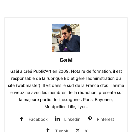
Gaël
Gaël a créé Publik'Art en 2009. Notaire de formation, il est
responsable de la rubrique BD et gère l'administration du
site (webmaster). Il vit dans le sud de la France d'où il anime
le webzine avec les membres de la rédaction, présente sur
la majeure partie de l'hexagone : Paris, Bayonne,
Montpellier, Lille, Lyon.
Facebook
Linkedin
Pinterest
Tumblr
X