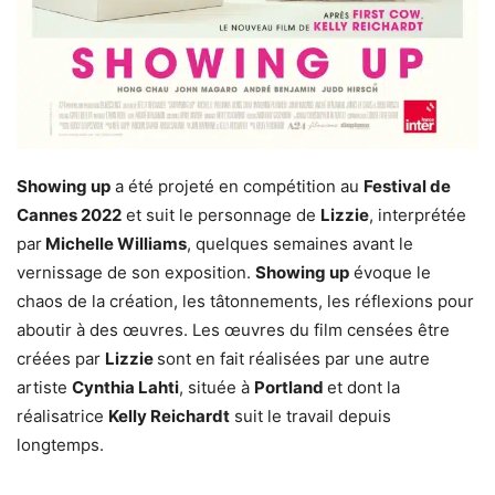
Showing up
a été projeté en compétition au
Festival de
Cannes 2022
et suit le personnage de
Lizzie
, interprétée
par
Michelle Williams
, quelques semaines avant le
vernissage de son exposition.
Showing up
évoque le
chaos de la création, les tâtonnements, les réflexions pour
aboutir à des œuvres. Les œuvres du film censées être
créées par
Lizzie
sont en fait réalisées par une autre
artiste
Cynthia Lahti
, située à
Portland
et dont la
réalisatrice
Kelly Reichardt
suit le travail depuis
longtemps.