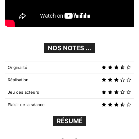
NOS NOTES ...
Originalité
Réalisation
Jeu des acteurs
Plaisir de la séance
RÉSUMÉ