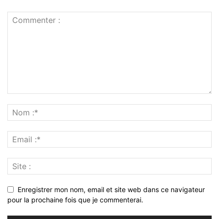
Enregistrer mon nom, email et site web dans ce navigateur
pour la prochaine fois que je commenterai.