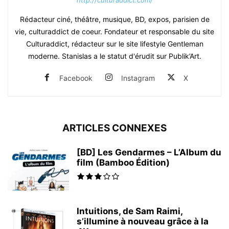
Rédacteur ciné, théâtre, musique, BD, expos, parisien de
vie, culturaddict de coeur. Fondateur et responsable du site
Culturaddict, rédacteur sur le site lifestyle Gentleman
moderne. Stanislas a le statut d'érudit sur Publik’Art.
Facebook
Instagram
X
ARTICLES CONNEXES
[BD] Les Gendarmes – L’Album du
film (Bamboo Édition)
Intuitions, de Sam Raimi,
s’illumine à nouveau grâce à la