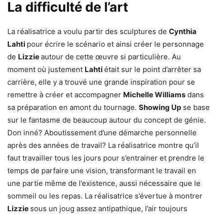
La difficulté de l’art
La réalisatrice a voulu partir des sculptures de
Cynthia
Lahti
pour écrire le scénario et ainsi créer le personnage
de
Lizzie
autour de cette œuvre si particulière. Au
moment où justement
Lahti
était sur le point d’arrêter sa
carrière, elle y a trouvé une grande inspiration pour se
remettre à créer et accompagner
Michelle Williams
dans
sa préparation en amont du tournage.
Showing Up
se base
sur le fantasme de beaucoup autour du concept de génie.
Don inné? Aboutissement d’une démarche personnelle
après des années de travail? La réalisatrice montre qu’il
faut travailler tous les jours pour s’entrainer et prendre le
temps de parfaire une vision, transformant le travail en
une partie même de l’existence, aussi nécessaire que le
sommeil ou les repas. La réalisatrice s’évertue à montrer
Lizzie
sous un joug assez antipathique, l’air toujours