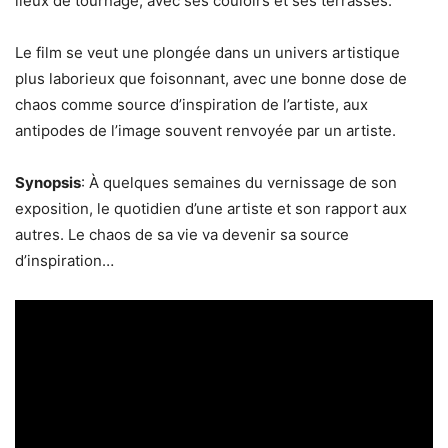
lieux de tournage, avec ses couloirs et ses terrasses.
Le film se veut une plongée dans un univers artistique
plus laborieux que foisonnant, avec une bonne dose de
chaos comme source d’inspiration de l’artiste, aux
antipodes de l’image souvent renvoyée par un artiste.
Synopsis
: À quelques semaines du vernissage de son
exposition, le quotidien d’une artiste et son rapport aux
autres. Le chaos de sa vie va devenir sa source
d’inspiration…