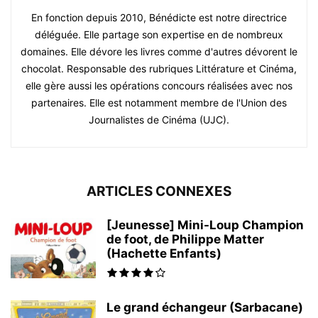
En fonction depuis 2010, Bénédicte est notre directrice
déléguée. Elle partage son expertise en de nombreux
domaines. Elle dévore les livres comme d'autres dévorent le
chocolat. Responsable des rubriques Littérature et Cinéma,
elle gère aussi les opérations concours réalisées avec nos
partenaires. Elle est notamment membre de l'Union des
Journalistes de Cinéma (UJC).
ARTICLES CONNEXES
[Jeunesse] Mini-Loup Champion
de foot, de Philippe Matter
(Hachette Enfants)
Le grand échangeur (Sarbacane)