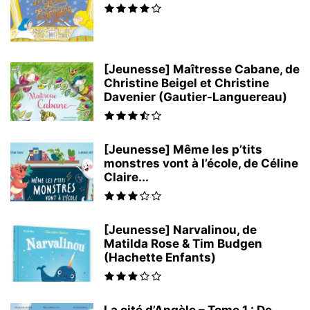
[Jeunesse] Maîtresse Cabane, de
Christine Beigel et Christine
Davenier (Gautier-Languereau)
[Jeunesse] Même les p’tits
monstres vont à l’école, de Céline
Claire...
[Jeunesse] Narvalinou, de
Matilda Rose & Tim Budgen
(Hachette Enfants)