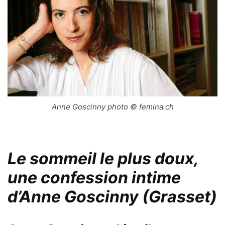
Anne Goscinny photo © femina.ch
Le sommeil le plus doux,
une confession intime
d’Anne Goscinny (Grasset)