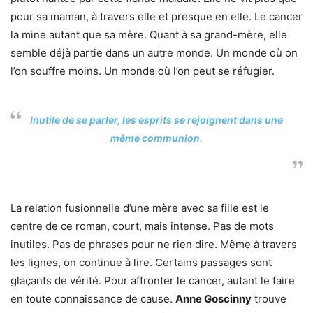
pour sa maman, à travers elle et presque en elle. Le cancer
la mine autant que sa mère. Quant à sa grand-mère, elle
semble déjà partie dans un autre monde. Un monde où on
l’on souffre moins. Un monde où l’on peut se réfugier.
Inutile de se parler, les esprits se rejoignent dans une
même communion.
La relation fusionnelle d’une mère avec sa fille est le
centre de ce roman, court, mais intense. Pas de mots
inutiles. Pas de phrases pour ne rien dire. Même à travers
les lignes, on continue à lire. Certains passages sont
glaçants de vérité. Pour affronter le cancer, autant le faire
en toute connaissance de cause.
Anne Goscinny
trouve