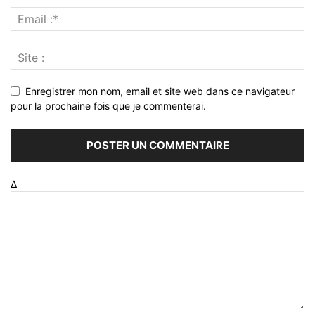
Enregistrer mon nom, email et site web dans ce navigateur
pour la prochaine fois que je commenterai.
Δ