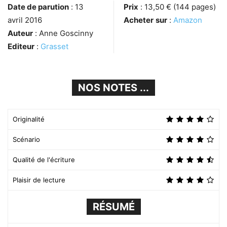
Date de parution
: 13
Prix
: 13,50 € (144 pages)
avril 2016
Acheter
sur
:
Amazon
Auteur
: Anne Goscinny
Editeur
:
Grasset
NOS NOTES ...
Originalité
Scénario
Qualité de l'écriture
Plaisir de lecture
RÉSUMÉ