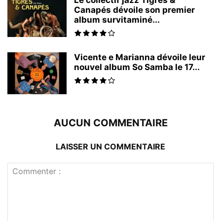
Canapés dévoile son premier
album survitaminé...
Vicente e Marianna dévoile leur
nouvel album So Samba le 17...
AUCUN COMMENTAIRE
LAISSER UN COMMENTAIRE