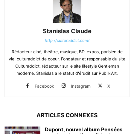
Stanislas Claude
http://culturaddict.com/
Rédacteur ciné, théâtre, musique, BD, expos, parisien de
vie, culturaddict de coeur. Fondateur et responsable du site
Culturaddict, rédacteur sur le site lifestyle Gentleman
moderne. Stanislas a le statut d'érudit sur Publik’Art.
Facebook
Instagram
X
ARTICLES CONNEXES
Dupont, nouvel album Pensées