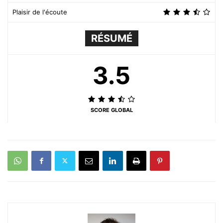
Plaisir de l'écoute
RÉSUMÉ
3.5
SCORE GLOBAL