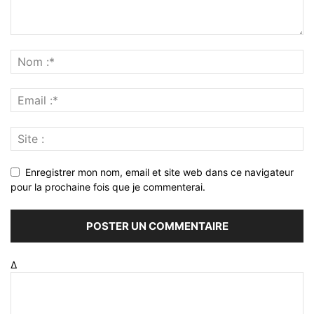
Enregistrer mon nom, email et site web dans ce navigateur
pour la prochaine fois que je commenterai.
Δ