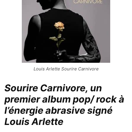
Louis Arlette Sourire Carnivore
Sourire Carnivore, un
premier album pop/ rock à
l’énergie abrasive signé
Louis Arlette