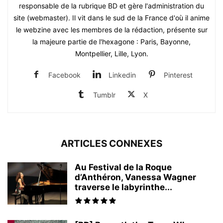
responsable de la rubrique BD et gère l'administration du
site (webmaster). Il vit dans le sud de la France d'où il anime
le webzine avec les membres de la rédaction, présente sur
la majeure partie de l'hexagone : Paris, Bayonne,
Montpellier, Lille, Lyon.
Facebook
Linkedin
Pinterest
Tumblr
X
ARTICLES CONNEXES
Au Festival de la Roque
d’Anthéron, Vanessa Wagner
traverse le labyrinthe...