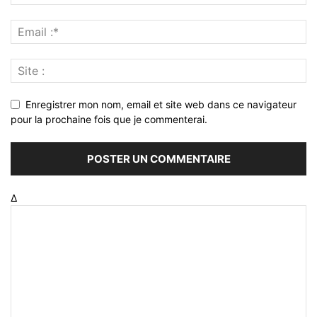
Enregistrer mon nom, email et site web dans ce navigateur
pour la prochaine fois que je commenterai.
Δ