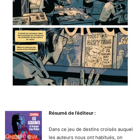
Résumé de l’éditeur :
Dans ce jeu de destins croisés auquel
les auteurs nous ont habitués, on