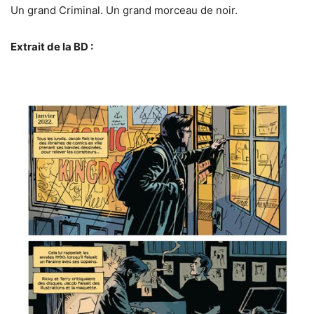
Un grand Criminal. Un grand morceau de noir.
Extrait de la BD :