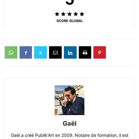
SCORE GLOBAL
Gaël
Gaël a créé Publik'Art en 2009. Notaire de formation, il est