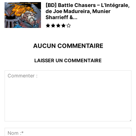
[BD] Battle Chasers – L’Intégrale,
de Joe Madureira, Munier
Sharrieff &...
AUCUN COMMENTAIRE
LAISSER UN COMMENTAIRE