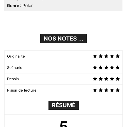
Genre
: Polar
NOS NOTES ...
Originalité
Scénario
Dessin
Plaisir de lecture
RÉSUMÉ
5