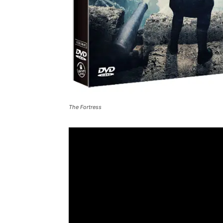
The Fortress