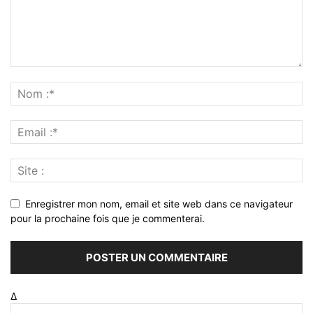
Enregistrer mon nom, email et site web dans ce navigateur
pour la prochaine fois que je commenterai.
Δ