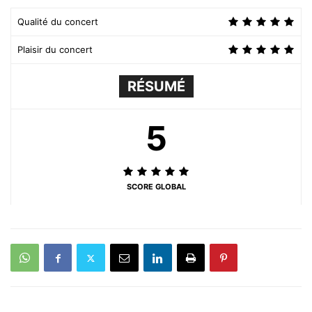
Qualité du concert
Plaisir du concert
RÉSUMÉ
5
SCORE GLOBAL