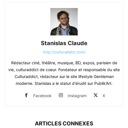
Stanislas Claude
http://culturaddict.com/
Rédacteur ciné, théâtre, musique, BD, expos, parisien de
vie, culturaddict de coeur. Fondateur et responsable du site
Culturaddict, rédacteur sur le site lifestyle Gentleman
moderne. Stanislas a le statut d'érudit sur Publik’Art.
Facebook
Instagram
X
ARTICLES CONNEXES