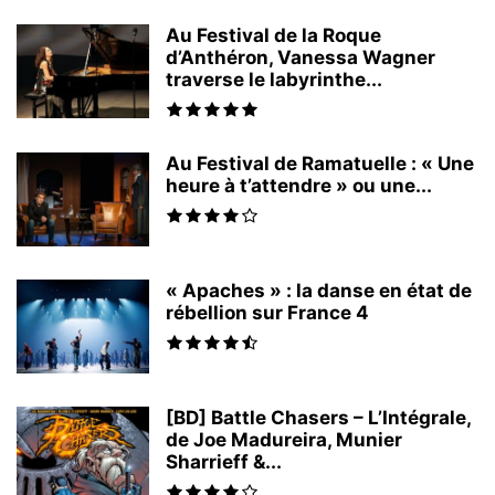
Au Festival de la Roque
d’Anthéron, Vanessa Wagner
traverse le labyrinthe...
Au Festival de Ramatuelle : « Une
heure à t’attendre » ou une...
« Apaches » : la danse en état de
rébellion sur France 4
[BD] Battle Chasers – L’Intégrale,
de Joe Madureira, Munier
Sharrieff &...