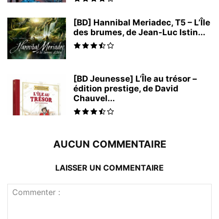
[BD] Hannibal Meriadec, T5 – L’Île
des brumes, de Jean-Luc Istin...
[BD Jeunesse] L’Île au trésor –
édition prestige, de David
Chauvel...
AUCUN COMMENTAIRE
LAISSER UN COMMENTAIRE