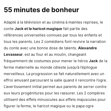
55 minutes de bonheur
Adapté à la télévision et au cinéma à maintes reprises, le
conte
Jack et le haricot magique
fait partie des
références universelles connues par tous les enfants et
tous les parents. Les 2 comédiens font revivre la narration
du conte avec une bonne dose de talents.
Alexandre
Levasseur
. est au four et au moulin, changeant
fréquemment de costumes pour mener le héros
Jack
de la
ferme maternelle au monde céleste jusqu’à l’épilogue
merveilleux. La progression se fait naturellement avec un
effroi amusant parcourant la salle quand il rencontre l’ogre.
L’avertissement initial permet aux parents de serrer contre
eux leurs progénitures pour les rassurer. Les 2 compères
utilisent des effets minuscules aux effets majuscules pour
figurer la ferme, le haricot magique ou le papa ogre