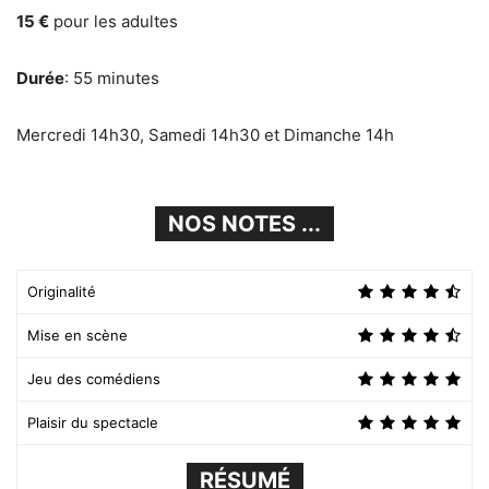
15 €
pour les adultes
Durée
: 55 minutes
Mercredi 14h30, Samedi 14h30 et Dimanche 14h
NOS NOTES ...
Originalité
Mise en scène
Jeu des comédiens
Plaisir du spectacle
RÉSUMÉ