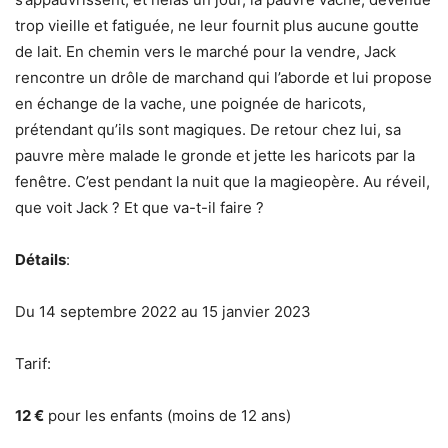
trop vieille et fatiguée, ne leur fournit plus aucune goutte
de lait. En chemin vers le marché pour la vendre, Jack
rencontre un drôle de marchand qui l’aborde et lui propose
en échange de la vache, une poignée de haricots,
prétendant qu’ils sont magiques. De retour chez lui, sa
pauvre mère malade le gronde et jette les haricots par la
fenêtre. C’est pendant la nuit que la magieopère. Au réveil,
que voit Jack ? Et que va-t-il faire ?
Détails
:
Du 14 septembre 2022 au 15 janvier 2023
Tarif:
12 €
pour les enfants (moins de 12 ans)