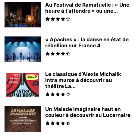
Au Festival de Ramatuelle : « Une
heure à t’attendre » ou une...
« Apaches » : la danse en état de
rébellion sur France 4
Le classique d’Alexis Michalik
Intra muros à découvrir au
théâtre La...
Un Malade Imaginaire haut en
couleur à découvrir au Lucernaire