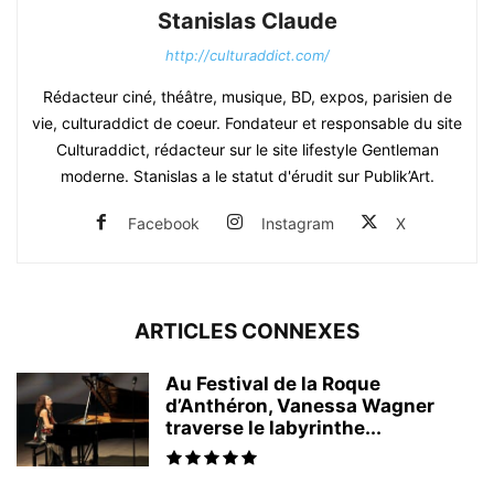
Stanislas Claude
http://culturaddict.com/
Rédacteur ciné, théâtre, musique, BD, expos, parisien de
vie, culturaddict de coeur. Fondateur et responsable du site
Culturaddict, rédacteur sur le site lifestyle Gentleman
moderne. Stanislas a le statut d'érudit sur Publik’Art.
Facebook
Instagram
X
ARTICLES CONNEXES
Au Festival de la Roque
d’Anthéron, Vanessa Wagner
traverse le labyrinthe...