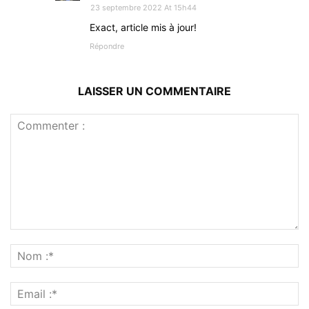
23 septembre 2022 At 15h44
Exact, article mis à jour!
Répondre
LAISSER UN COMMENTAIRE