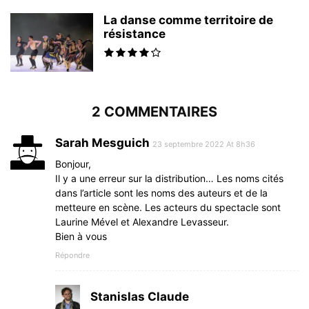
La danse comme territoire de
résistance
2 COMMENTAIRES
Sarah Mesguich
23 septembre 2022 At 8h36
Bonjour,
Il y a une erreur sur la distribution… Les noms cités
dans l’article sont les noms des auteurs et de la
metteure en scène. Les acteurs du spectacle sont
Laurine Mével et Alexandre Levasseur.
Bien à vous
Répondre
Stanislas Claude