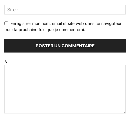
Enregistrer mon nom, email et site web dans ce navigateur
pour la prochaine fois que je commenterai.
Δ