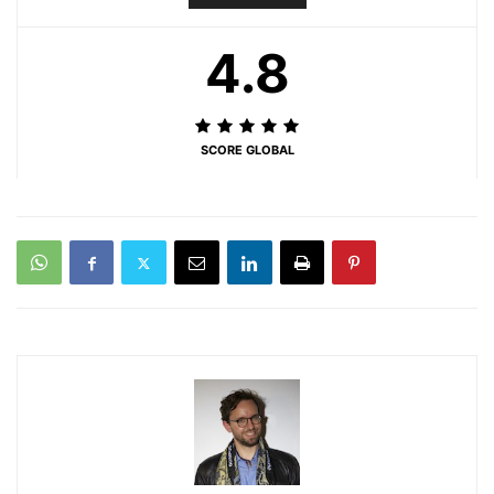
4.8
SCORE GLOBAL