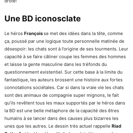
drôle!
Une BD iconosclate
Le héros
François
se met des idées dans la tête, comme
ça, poussé par une logique toute personnelle matinée de
désespoir: les chats sont à l’origine de ses tourments. Leur
capacité à se faire câliner coupe les femmes des hommes
et laisse la gente masculine dans les tréfonds du
questionnement existentiel. Sur cette base à la limite du
fantastique, les auteurs brossent une histoire aux fortes
connotations sociétales. Car si dans la vraie vie les chats
sont des animaux de compagnie super mignons, le fait
qu’ils revêtent tous les maux supportés par le héros dans
la BD est une belle métaphore de la capacité des êtres
humains à se lancer dans des causes plus bizarres les
unes que les autres. Le dessin très actuel rappelle
Riad