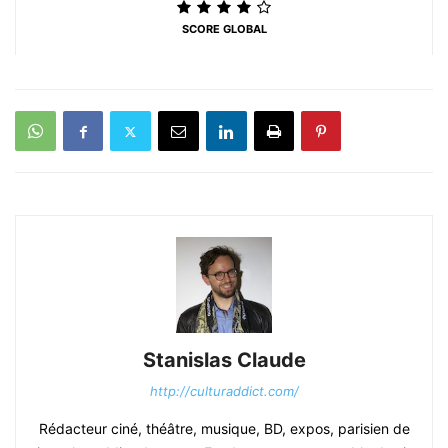
SCORE GLOBAL
Stanislas Claude
http://culturaddict.com/
Rédacteur ciné, théâtre, musique, BD, expos, parisien de