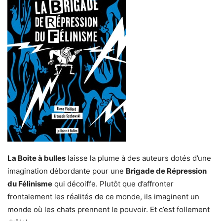
La Boite à bulles
laisse la plume à des auteurs dotés d’une
imagination débordante pour une
Brigade de Répression
du Félinisme
qui décoiffe. Plutôt que d’affronter
frontalement les réalités de ce monde, ils imaginent un
monde où les chats prennent le pouvoir. Et c’est follement