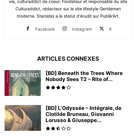
vie, culturaddict de coeur. Fondateur et responsable du site
Culturaddict, rédacteur sur le site lifestyle Gentleman
moderne. Stanislas a le statut d'érudit sur Publik’Art.
Facebook
Instagram
X
ARTICLES CONNEXES
[BD] Beneath the Trees Where
Nobody Sees T2 – Rite of...
[BD] L’Odyssée – Intégrale, de
Clotilde Bruneau, Giovanni
Lorusso & Giuseppe...