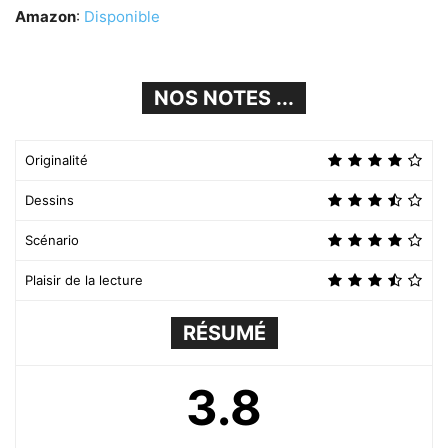
Amazon
:
Disponible
NOS NOTES ...
Originalité
Dessins
Scénario
Plaisir de la lecture
RÉSUMÉ
3.8