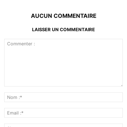
AUCUN COMMENTAIRE
LAISSER UN COMMENTAIRE