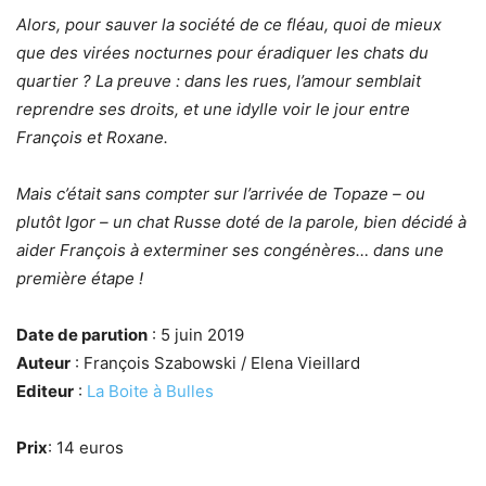
Alors, pour sauver la société de ce fléau, quoi de mieux
que des virées nocturnes pour éradiquer les chats du
quartier ? La preuve : dans les rues, l’amour semblait
reprendre ses droits, et une idylle voir le jour entre
François et Roxane.
Mais c’était sans compter sur l’arrivée de Topaze – ou
plutôt Igor – un chat Russe doté de la parole, bien décidé à
aider François à exterminer ses congénères… dans une
première étape !
Date de parution
: 5 juin 2019
Auteur
: François Szabowski / Elena Vieillard
Editeur
:
La Boite à Bulles
Prix
: 14 euros