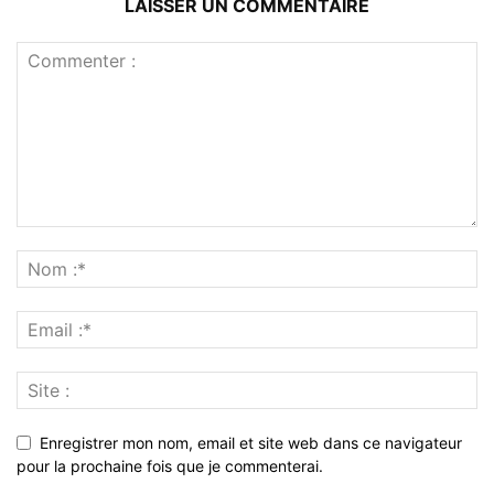
LAISSER UN COMMENTAIRE
Enregistrer mon nom, email et site web dans ce navigateur
pour la prochaine fois que je commenterai.