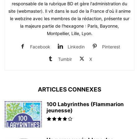
responsable de la rubrique BD et gère l'administration du
site (webmaster). Il vit dans le sud de la France d'où il anime
le webzine avec les membres de la rédaction, présente sur
la majeure partie de l'hexagone : Paris, Bayonne,
Montpellier, Lille, Lyon.
Facebook
Linkedin
Pinterest
Tumblr
X
ARTICLES CONNEXES
100 Labyrinthes (Flammarion
jeunesse)