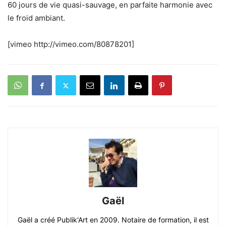
60 jours de vie quasi-sauvage, en parfaite harmonie avec
le froid ambiant.
[vimeo http://vimeo.com/80878201]
Gaël
Gaël a créé Publik'Art en 2009. Notaire de formation, il est