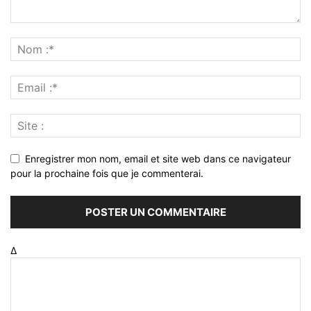
Enregistrer mon nom, email et site web dans ce navigateur
pour la prochaine fois que je commenterai.
Δ