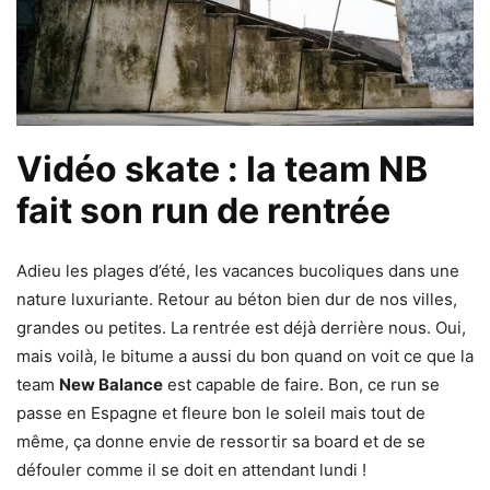
Vidéo skate : la team NB
fait son run de rentrée
Adieu les plages d’été, les vacances bucoliques dans une
nature luxuriante. Retour au béton bien dur de nos villes,
grandes ou petites. La rentrée est déjà derrière nous. Oui,
mais voilà, le bitume a aussi du bon quand on voit ce que la
team
New Balance
est capable de faire. Bon, ce run se
passe en Espagne et fleure bon le soleil mais tout de
même, ça donne envie de ressortir sa board et de se
défouler comme il se doit en attendant lundi !