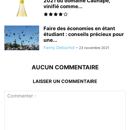
2021 du domaine Cauhapé,
vinifié comme...
Faire des économies en étant
étudiant : conseils précieux pour
une...
Fanny Debuchot
-
23 novembre 2021
AUCUN COMMENTAIRE
LAISSER UN COMMENTAIRE