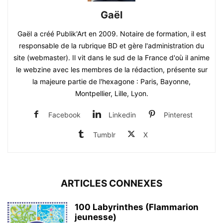
Gaël
Gaël a créé Publik'Art en 2009. Notaire de formation, il est
responsable de la rubrique BD et gère l'administration du
site (webmaster). Il vit dans le sud de la France d'où il anime
le webzine avec les membres de la rédaction, présente sur
la majeure partie de l'hexagone : Paris, Bayonne,
Montpellier, Lille, Lyon.
Facebook
Linkedin
Pinterest
Tumblr
X
ARTICLES CONNEXES
100 Labyrinthes (Flammarion
jeunesse)