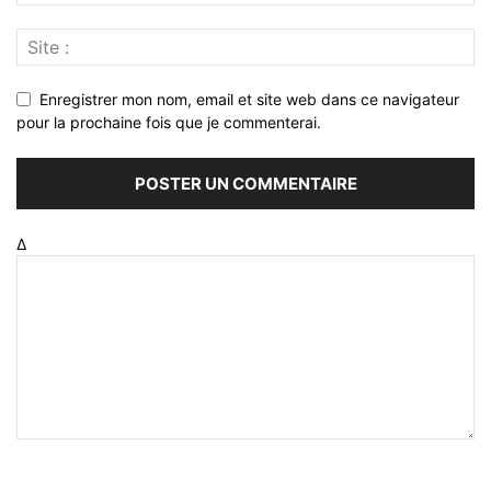
Enregistrer mon nom, email et site web dans ce navigateur
pour la prochaine fois que je commenterai.
Δ