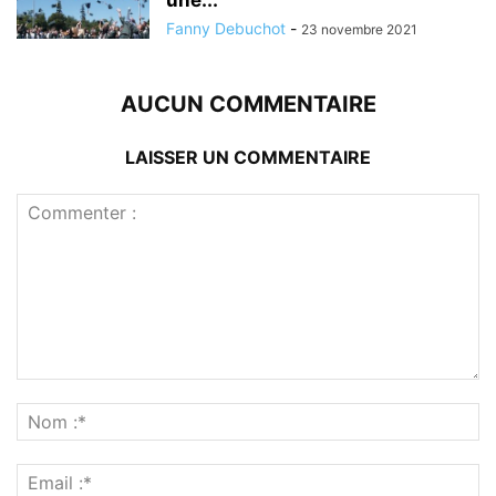
une...
Fanny Debuchot
-
23 novembre 2021
AUCUN COMMENTAIRE
LAISSER UN COMMENTAIRE