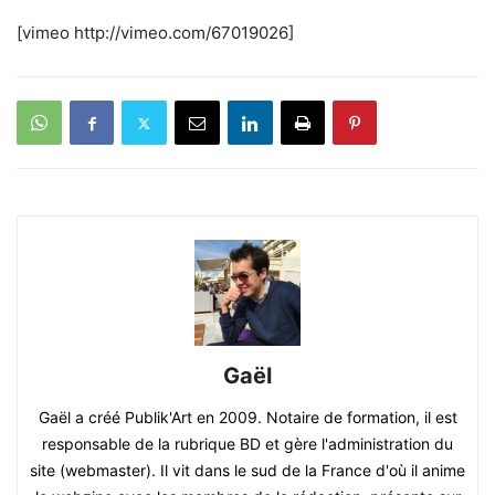
[vimeo http://vimeo.com/67019026]
Gaël
Gaël a créé Publik'Art en 2009. Notaire de formation, il est
responsable de la rubrique BD et gère l'administration du
site (webmaster). Il vit dans le sud de la France d'où il anime