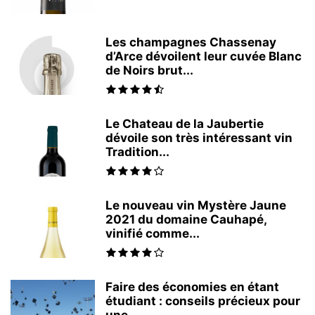
Les champagnes Chassenay
d’Arce dévoilent leur cuvée Blanc
de Noirs brut...
Le Chateau de la Jaubertie
dévoile son très intéressant vin
Tradition...
Le nouveau vin Mystère Jaune
2021 du domaine Cauhapé,
vinifié comme...
Faire des économies en étant
étudiant : conseils précieux pour