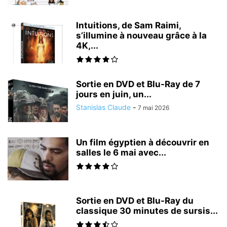
Intuitions, de Sam Raimi,
s’illumine à nouveau grâce à la
4K,...
Sortie en DVD et Blu-Ray de 7
jours en juin, un...
Stanislas Claude
-
7 mai 2026
Un film égyptien à découvrir en
salles le 6 mai avec...
Sortie en DVD et Blu-Ray du
classique 30 minutes de sursis...