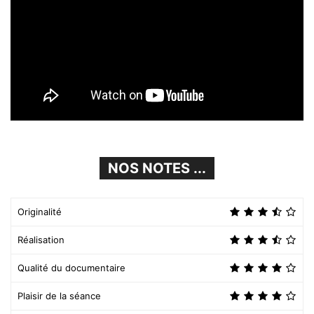
NOS NOTES ...
Originalité
Réalisation
Qualité du documentaire
Plaisir de la séance