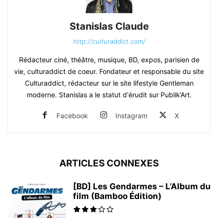
Stanislas Claude
http://culturaddict.com/
Rédacteur ciné, théâtre, musique, BD, expos, parisien de
vie, culturaddict de coeur. Fondateur et responsable du site
Culturaddict, rédacteur sur le site lifestyle Gentleman
moderne. Stanislas a le statut d'érudit sur Publik’Art.
Facebook
Instagram
X
ARTICLES CONNEXES
[BD] Les Gendarmes – L’Album du
film (Bamboo Édition)