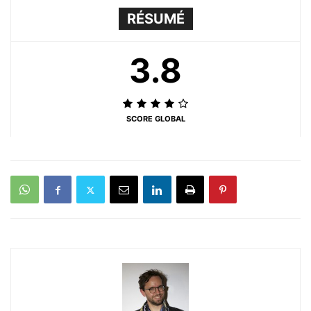
RÉSUMÉ
3.8
SCORE GLOBAL