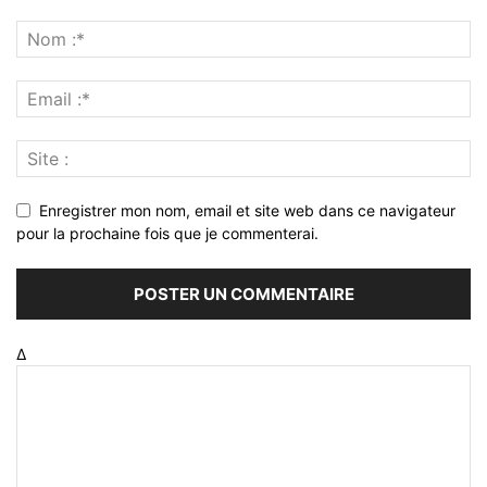
Enregistrer mon nom, email et site web dans ce navigateur
pour la prochaine fois que je commenterai.
Δ