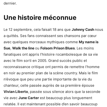
dernier.
Une histoire méconnue
Le 12 septembre, cela faisait 18 ans que
Johnny Cash
nous
a quittés. Ses fans connaissent ses chansons par cœur
avec quelques morceaux mythiques comme
My name is
Sue
,
Walk the line
ou
Folsom Prison Blues
. Les moins
fanatiques ont appris l’histoire rocambolesque de sa vie
avec le film sorti en 2005. Grand succès public et
reconnaissance critique ont permis de remettre l’homme
en noir au premier plan de la scène country. Mais le film
n’évoque que peu une partie importante de la vie du
chanteur, celle passée auprès de sa première épouse
Vivian Liberto
, passée sous silence alors que la seconde
vie avec
June Carter
est beaucoup plus longuement
relatée. Il est maintenant possible d’en savoir beaucoup