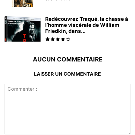
Redécouvrez Traqué, la chasse à
l’homme viscérale de William
Friedkin, dans...
AUCUN COMMENTAIRE
LAISSER UN COMMENTAIRE