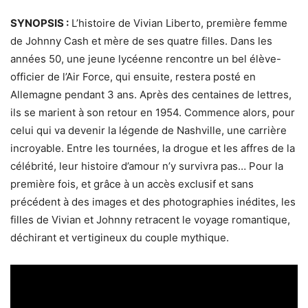
SYNOPSIS :
L’histoire de Vivian Liberto, première femme
de Johnny Cash et mère de ses quatre filles. Dans les
années 50, une jeune lycéenne rencontre un bel élève-
officier de l’Air Force, qui ensuite, restera posté en
Allemagne pendant 3 ans. Après des centaines de lettres,
ils se marient à son retour en 1954. Commence alors, pour
celui qui va devenir la légende de Nashville, une carrière
incroyable. Entre les tournées, la drogue et les affres de la
célébrité, leur histoire d’amour n’y survivra pas… Pour la
première fois, et grâce à un accès exclusif et sans
précédent à des images et des photographies inédites, les
filles de Vivian et Johnny retracent le voyage romantique,
déchirant et vertigineux du couple mythique.